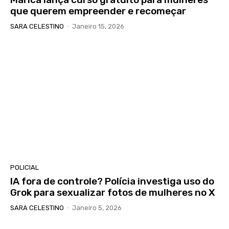
que querem empreender e recomeçar
SARA CELESTINO
-
Janeiro 15, 2026
POLICIAL
IA fora de controle? Polícia investiga uso do
Grok para sexualizar fotos de mulheres no X
SARA CELESTINO
-
Janeiro 5, 2026