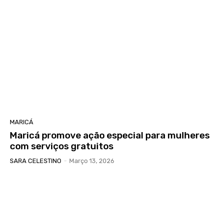
MARICÁ
Maricá promove ação especial para mulheres
com serviços gratuitos
SARA CELESTINO
-
Março 13, 2026