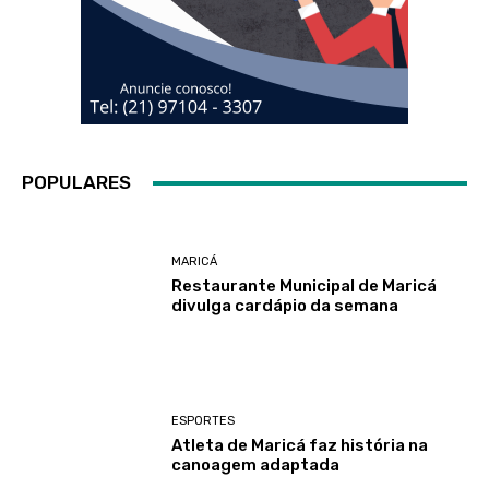
POPULARES
MARICÁ
Restaurante Municipal de Maricá
divulga cardápio da semana
ESPORTES
Atleta de Maricá faz história na
canoagem adaptada