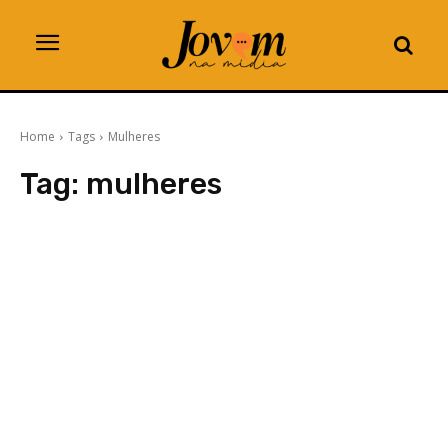
Home
Tags
Mulheres
Tag:
mulheres