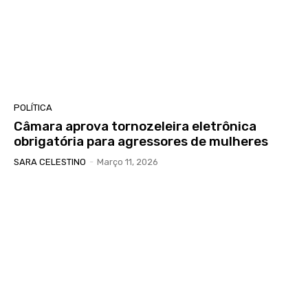
POLÍTICA
Câmara aprova tornozeleira eletrônica
obrigatória para agressores de mulheres
SARA CELESTINO
-
Março 11, 2026