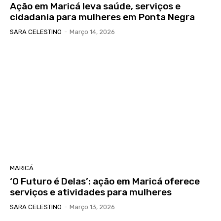
Ação em Maricá leva saúde, serviços e
cidadania para mulheres em Ponta Negra
SARA CELESTINO
-
Março 14, 2026
MARICÁ
‘O Futuro é Delas’: ação em Maricá oferece
serviços e atividades para mulheres
SARA CELESTINO
-
Março 13, 2026