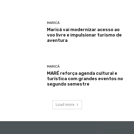
MARICÁ
Maricá vai modernizar acesso ao
voo livre e impulsionar turismo de
aventura
MARICÁ
MARÉ reforça agenda cultural e
turística com grandes eventos no
segundo semestre
Load more