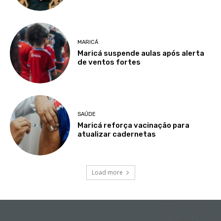
MARICÁ
Maricá suspende aulas após alerta
de ventos fortes
SAÚDE
Maricá reforça vacinação para
atualizar cadernetas
Load more