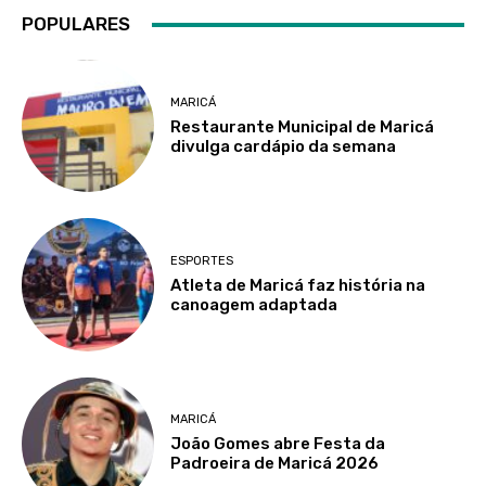
POPULARES
MARICÁ
Restaurante Municipal de Maricá
divulga cardápio da semana
ESPORTES
Atleta de Maricá faz história na
canoagem adaptada
MARICÁ
João Gomes abre Festa da
Padroeira de Maricá 2026