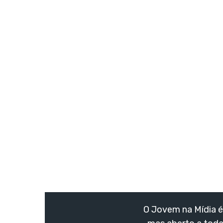
O Jovem na Mídia é 