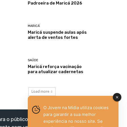
Padroeira de Maricá 2026
MARICÁ
Maricá suspende aulas após
alerta de ventos fortes
SAÚDE
Maricá reforça vacinação
para atualizar cadernetas
Load more
O Jovem na Mídia utiliza cookies
para garantir a sua melhor
ara o público jovem,
experiência no nosso site. Se