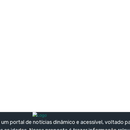
um portal de notícias dinâmico e acessível, voltado p