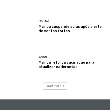
MARICÁ
Maricá suspende aulas após alerta
de ventos fortes
SAÚDE
Maricá reforça vacinação para
atualizar cadernetas
Load more