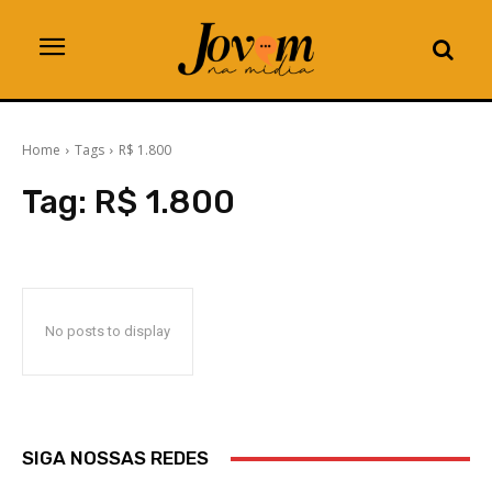
Home
Tags
R$ 1.800
Tag:
R$ 1.800
No posts to display
SIGA NOSSAS REDES