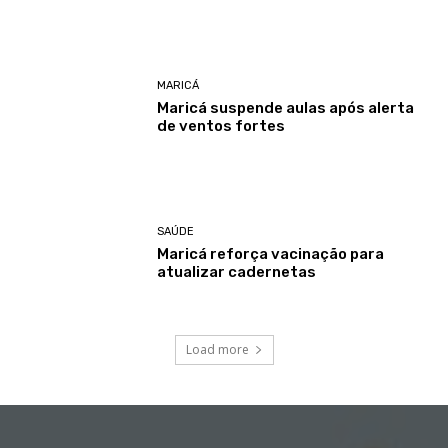
MARICÁ
Maricá suspende aulas após alerta
de ventos fortes
SAÚDE
Maricá reforça vacinação para
atualizar cadernetas
Load more