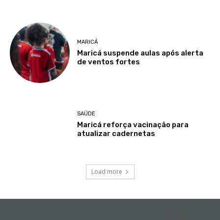
MARICÁ
Maricá suspende aulas após alerta
de ventos fortes
SAÚDE
Maricá reforça vacinação para
atualizar cadernetas
Load more