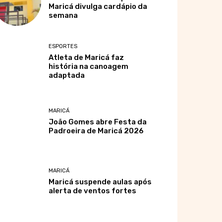
Maricá divulga cardápio da
semana
ESPORTES
Atleta de Maricá faz
história na canoagem
adaptada
MARICÁ
João Gomes abre Festa da
Padroeira de Maricá 2026
MARICÁ
Maricá suspende aulas após
alerta de ventos fortes