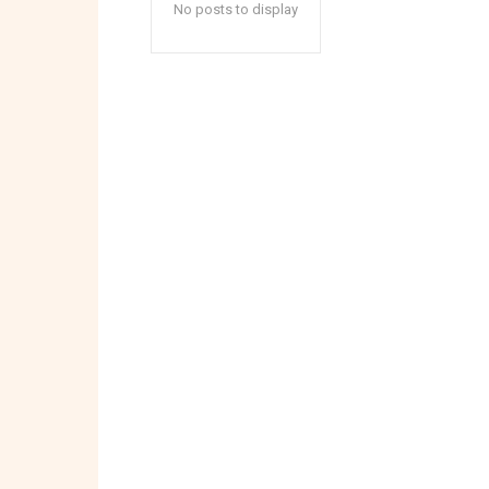
No posts to display