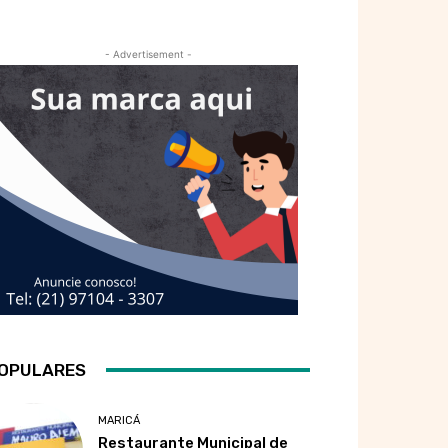
- Advertisement -
OPULARES
MARICÁ
Restaurante Municipal de