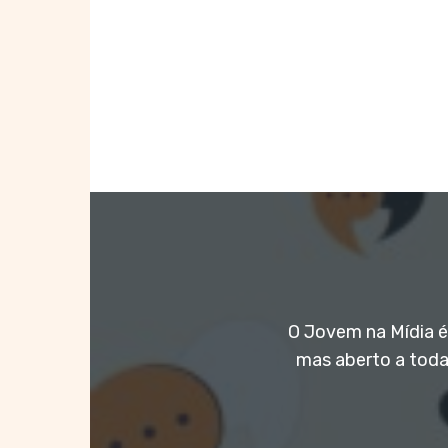
O Jovem na Mídia é 
mas aberto a toda