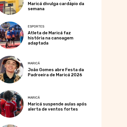
Maricá divulga cardápio da
semana
ESPORTES
Atleta de Maricá faz
história na canoagem
adaptada
MARICÁ
João Gomes abre Festa da
Padroeira de Maricá 2026
MARICÁ
Maricá suspende aulas após
alerta de ventos fortes