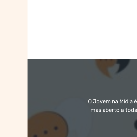
O Jovem na Mídia é 
mas aberto a toda