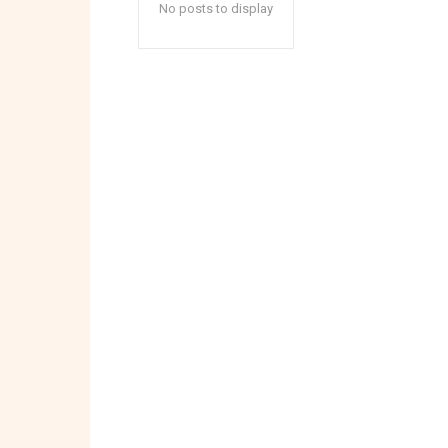
No posts to display