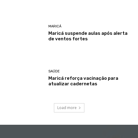
MARICÁ
Maricá suspende aulas após alerta
de ventos fortes
SAÚDE
Maricá reforça vacinação para
atualizar cadernetas
Load more