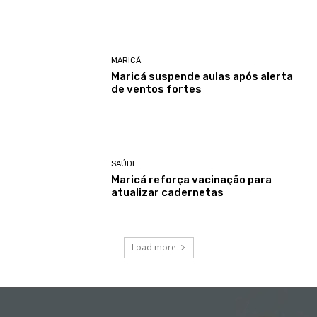
MARICÁ
Maricá suspende aulas após alerta
de ventos fortes
SAÚDE
Maricá reforça vacinação para
atualizar cadernetas
Load more