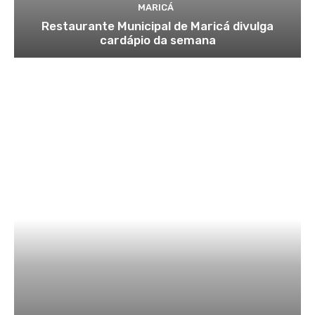
MARICÁ
Restaurante Municipal de Maricá divulga
cardápio da semana