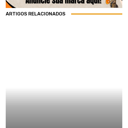
ARTIGOS RELACIONADOS