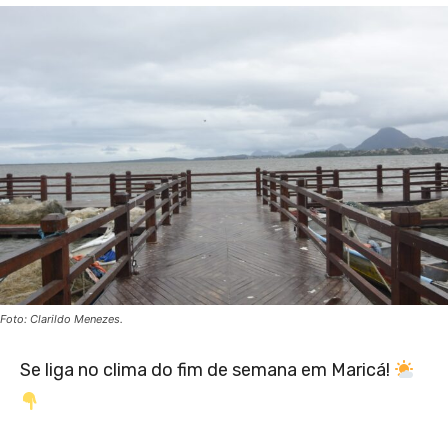
Foto: Clarildo Menezes.
Se liga no clima do fim de semana em Maricá!