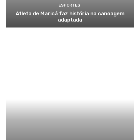
ESPORTES
Atleta de Maricá faz história na canoagem
adaptada