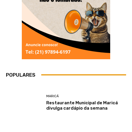
POPULARES
MARICÁ
Restaurante Municipal de Maricá
divulga cardápio da semana