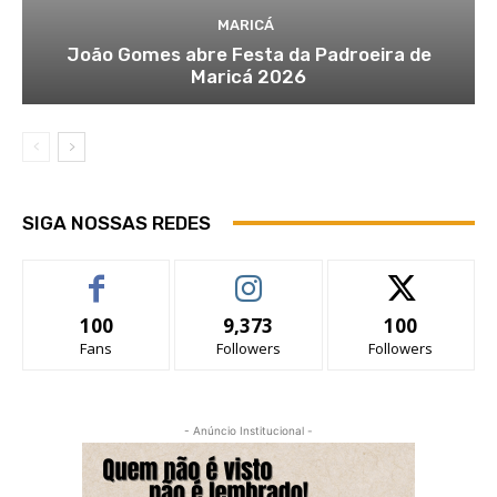
MARICÁ
João Gomes abre Festa da Padroeira de
Maricá 2026
SIGA NOSSAS REDES
100
9,373
100
Fans
Followers
Followers
- Anúncio Institucional -