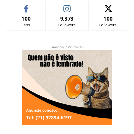
100
9,373
100
Fans
Followers
Followers
- Anúncio Institucional -