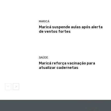
MARICÁ
Maricá suspende aulas após alerta
de ventos fortes
SAÚDE
Maricá reforça vacinação para
atualizar cadernetas