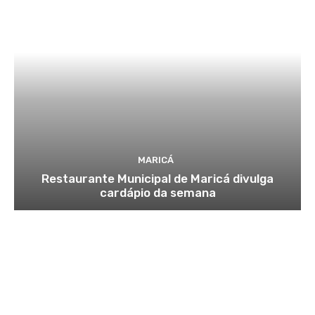
MARICÁ
Restaurante Municipal de Maricá divulga
cardápio da semana