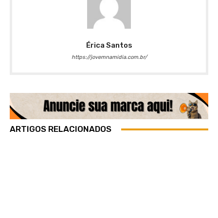
Érica Santos
https://jovemnamidia.com.br/
ARTIGOS RELACIONADOS