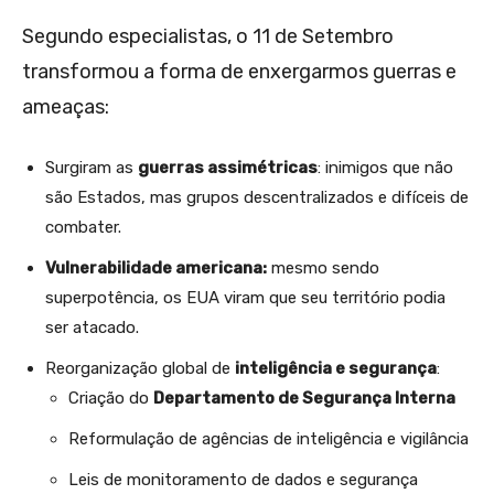
Segundo especialistas, o 11 de Setembro
transformou a forma de enxergarmos guerras e
ameaças:
Surgiram as
guerras assimétricas
: inimigos que não
são Estados, mas grupos descentralizados e difíceis de
combater.
Vulnerabilidade americana:
mesmo sendo
superpotência, os EUA viram que seu território podia
ser atacado.
Reorganização global de
inteligência e segurança
:
Criação do
Departamento de Segurança Interna
Reformulação de agências de inteligência e vigilância
Leis de monitoramento de dados e segurança