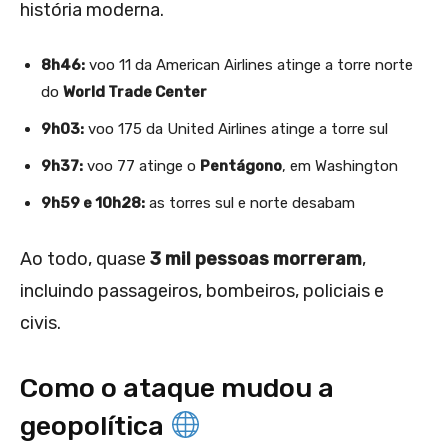
história moderna.
8h46:
voo 11 da American Airlines atinge a torre norte
do
World Trade Center
9h03:
voo 175 da United Airlines atinge a torre sul
9h37:
voo 77 atinge o
Pentágono
, em Washington
9h59 e 10h28:
as torres sul e norte desabam
Ao todo, quase
3 mil pessoas morreram
,
incluindo passageiros, bombeiros, policiais e
civis.
Como o ataque mudou a
geopolítica