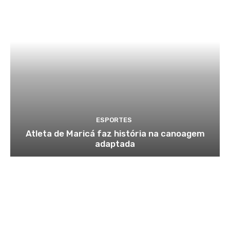
ESPORTES
Atleta de Maricá faz história na canoagem
adaptada