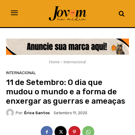
Home
Internacional
INTERNACIONAL
11 de Setembro: O dia que
mudou o mundo e a forma de
enxergar as guerras e ameaças
Por:
Érica Santos
Setembro 11, 2025