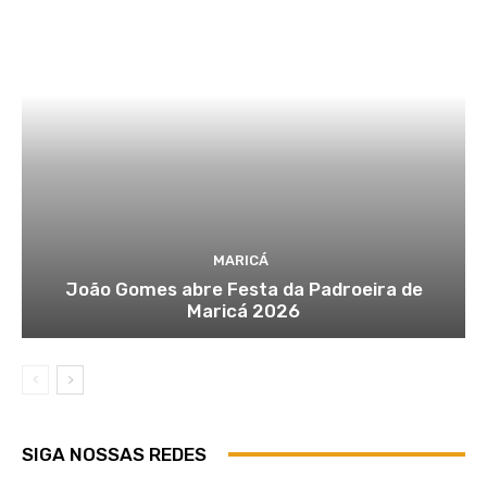
MARICÁ
João Gomes abre Festa da Padroeira de
Maricá 2026
SIGA NOSSAS REDES