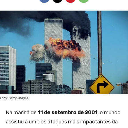
Foto: Getty Images
Na manhã de
11 de setembro de 2001
, o mundo
assistiu a um dos ataques mais impactantes da