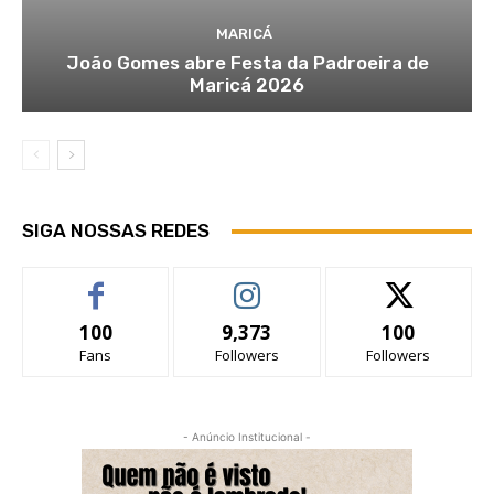
MARICÁ
João Gomes abre Festa da Padroeira de
Maricá 2026
SIGA NOSSAS REDES
100
9,373
100
Fans
Followers
Followers
- Anúncio Institucional -