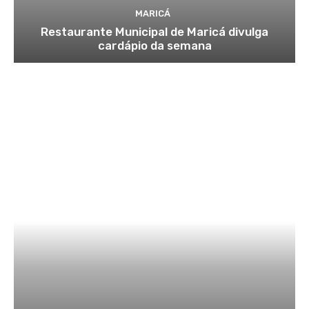
MARICÁ
Restaurante Municipal de Maricá divulga
cardápio da semana