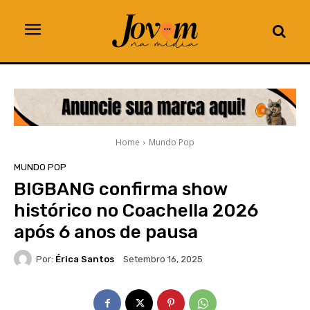
Home
Mundo Pop
MUNDO POP
BIGBANG confirma show
histórico no Coachella 2026
após 6 anos de pausa
Por:
Érica Santos
Setembro 16, 2025