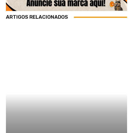
ARTIGOS RELACIONADOS