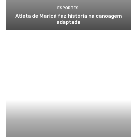
ESPORTES
Atleta de Maricá faz história na canoagem
adaptada