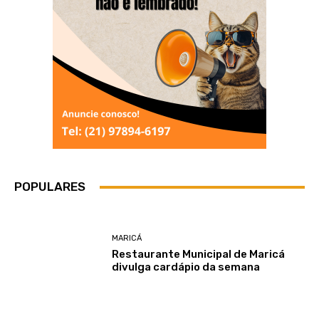
POPULARES
MARICÁ
Restaurante Municipal de Maricá
divulga cardápio da semana