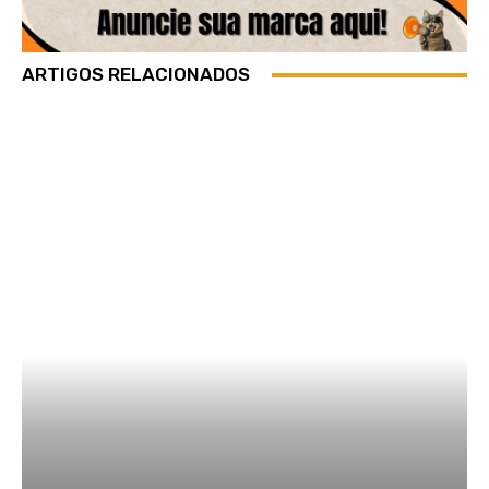
ARTIGOS RELACIONADOS