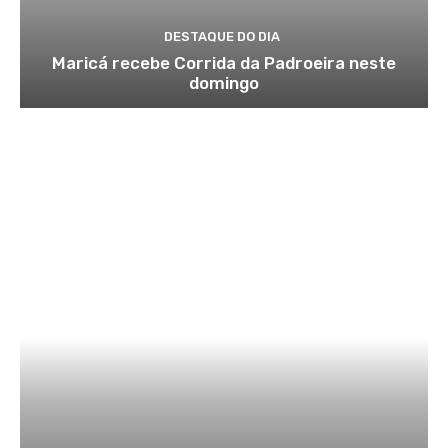
DESTAQUE DO DIA
Maricá recebe Corrida da Padroeira neste
domingo