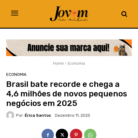
Home
Economia
ECONOMIA
Brasil bate recorde e chega a
4,6 milhões de novos pequenos
negócios em 2025
Por:
Érica Santos
Dezembro 11, 2025