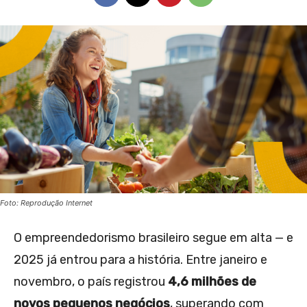
Foto: Reprodução Internet
O empreendedorismo brasileiro segue em alta — e
2025 já entrou para a história. Entre janeiro e
novembro, o país registrou
4,6 milhões de
novos pequenos negócios
, superando com