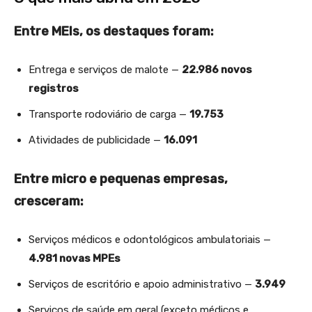
Entre MEIs, os destaques foram:
Entrega e serviços de malote —
22.986 novos
registros
Transporte rodoviário de carga —
19.753
Atividades de publicidade —
16.091
Entre micro e pequenas empresas,
cresceram:
Serviços médicos e odontológicos ambulatoriais —
4.981 novas MPEs
Serviços de escritório e apoio administrativo —
3.949
Serviços de saúde em geral (exceto médicos e