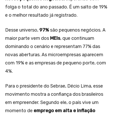
folga o total do ano passado. É um salto de 19%
e o melhor resultado já registrado.
Desse universo,
97%
são pequenos negócios. A
maior parte vem dos
MEIs
, que continuam
dominando o cenário e representam 77% das
novas aberturas. As microempresas aparecem
com 19% e as empresas de pequeno porte, com
4%.
Para o presidente do Sebrae, Décio Lima, esse
movimento mostra a confiança dos brasileiros
em empreender. Segundo ele, o país vive um
momento de
emprego em alta e inflação