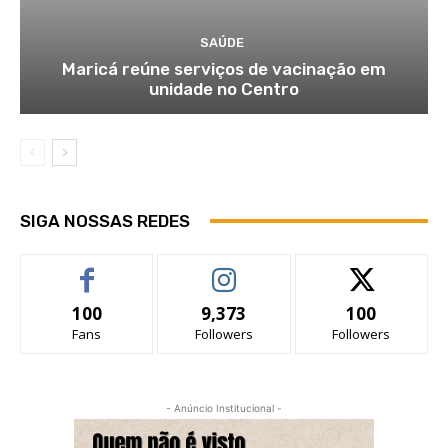
SAÚDE
Maricá reúne serviços de vacinação em
unidade no Centro
SIGA NOSSAS REDES
100
9,373
100
Fans
Followers
Followers
- Anúncio Institucional -