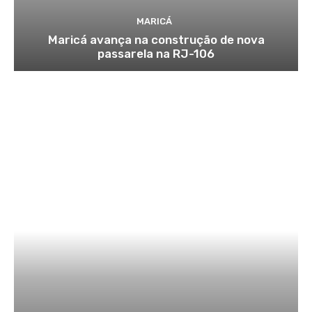
MARICÁ
Maricá avança na construção de nova
passarela na RJ-106