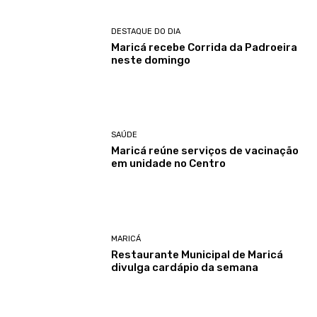
DESTAQUE DO DIA
Maricá recebe Corrida da Padroeira
neste domingo
SAÚDE
Maricá reúne serviços de vacinação
em unidade no Centro
MARICÁ
Restaurante Municipal de Maricá
divulga cardápio da semana