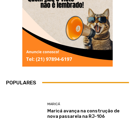
POPULARES
MARICÁ
Maricá avança na construção de
nova passarela na RJ-106