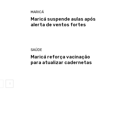
MARICÁ
Maricá suspende aulas após
alerta de ventos fortes
SAÚDE
Maricá reforça vacinação
para atualizar cadernetas