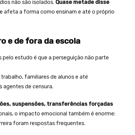
dios não são isolados.
Quase metade disse
ue afeta a forma como ensinam e até o próprio
o e de fora da escola
 pelo estudo é que a perseguição não parte
trabalho, familiares de alunos e até
 agentes de censura.
ões, suspensões, transferências forçadas
ionais, o impacto emocional também é enorme:
reira foram respostas frequentes.