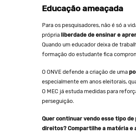
Educação ameaçada
Para os pesquisadores, não é só a vid
própria
liberdade de ensinar e apre
Quando um educador deixa de trabal
formação do estudante fica compro
O ONVE defende a criação de uma
po
especialmente em anos eleitorais, q
O MEC já estuda medidas para reforç
perseguição.
Quer continuar vendo esse tipo de
direitos? Compartilhe a matéria e 