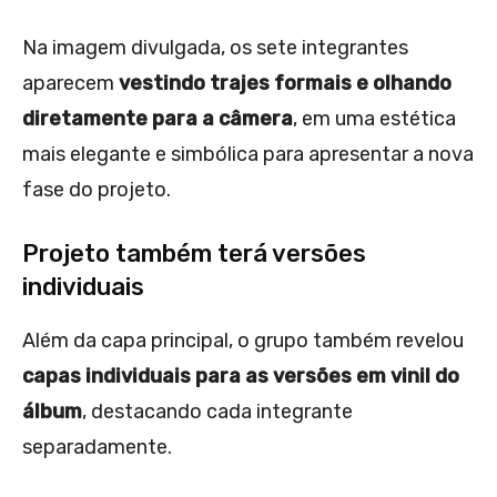
Na imagem divulgada, os sete integrantes
aparecem
vestindo trajes formais e olhando
diretamente para a câmera
, em uma estética
mais elegante e simbólica para apresentar a nova
fase do projeto.
Projeto também terá versões
individuais
Além da capa principal, o grupo também revelou
capas individuais para as versões em vinil do
álbum
, destacando cada integrante
separadamente.