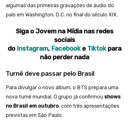
algumas das primeiras gravações de áudio do
país em Washington, D.C. no final do século XIX.
Siga o Jovem na Mídia nas redes
sociais
do
Instagram
,
Facebook
e
Tiktok
para
não perder nada
Turnê deve passar pelo Brasil
Para divulgar o novo álbum, o BTS prepara uma
nova turnê mundial. O grupo já confirmou
shows
no Brasil em outubro
, com três apresentações
previstas em São Paulo.