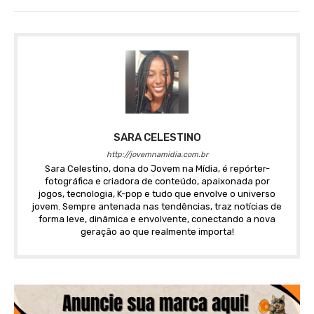
SARA CELESTINO
http://jovemnamidia.com.br
Sara Celestino, dona do Jovem na Mídia, é repórter-
fotográfica e criadora de conteúdo, apaixonada por
jogos, tecnologia, K-pop e tudo que envolve o universo
jovem. Sempre antenada nas tendências, traz notícias de
forma leve, dinâmica e envolvente, conectando a nova
geração ao que realmente importa!