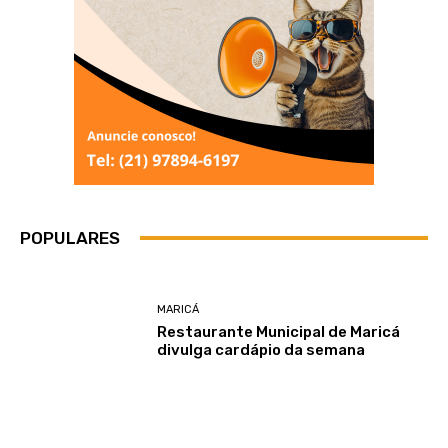
POPULARES
MARICÁ
Restaurante Municipal de Maricá
divulga cardápio da semana