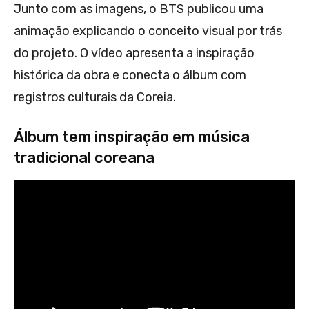
Junto com as imagens, o BTS publicou uma
animação explicando o conceito visual por trás
do projeto. O vídeo apresenta a inspiração
histórica da obra e conecta o álbum com
registros culturais da Coreia.
Álbum tem inspiração em música
tradicional coreana