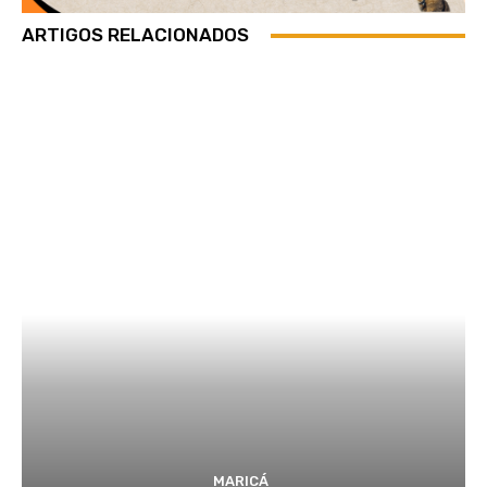
ARTIGOS RELACIONADOS
MARICÁ