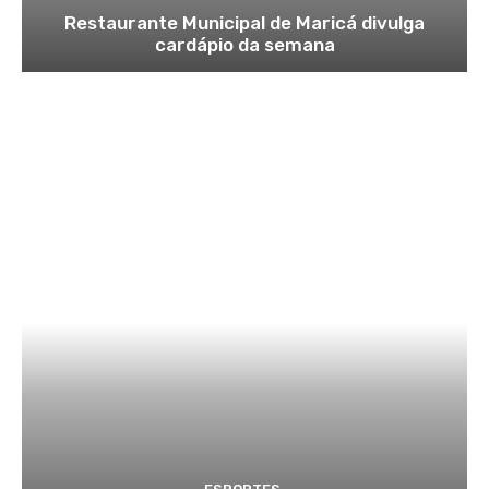
Restaurante Municipal de Maricá divulga
cardápio da semana