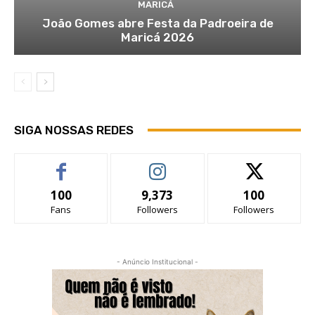
MARICÁ
João Gomes abre Festa da Padroeira de
Maricá 2026
SIGA NOSSAS REDES
100
9,373
100
Fans
Followers
Followers
- Anúncio Institucional -