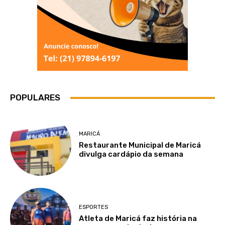
POPULARES
MARICÁ
Restaurante Municipal de Maricá
divulga cardápio da semana
ESPORTES
Atleta de Maricá faz história na