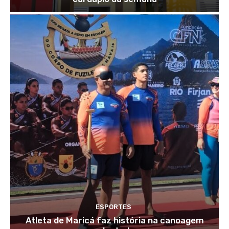
ESPORTES
Atleta de Maricá faz história na canoagem