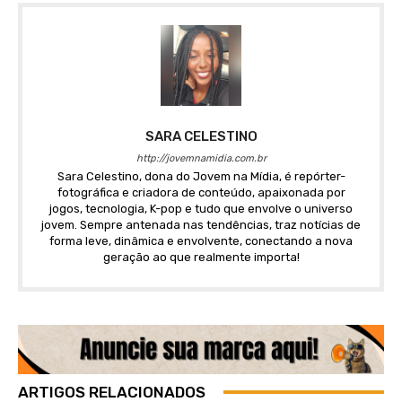
SARA CELESTINO
http://jovemnamidia.com.br
Sara Celestino, dona do Jovem na Mídia, é repórter-
fotográfica e criadora de conteúdo, apaixonada por
jogos, tecnologia, K-pop e tudo que envolve o universo
jovem. Sempre antenada nas tendências, traz notícias de
forma leve, dinâmica e envolvente, conectando a nova
geração ao que realmente importa!
ARTIGOS RELACIONADOS