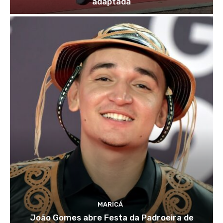
adaptada
MARICÁ
João Gomes abre Festa da Padroeira de