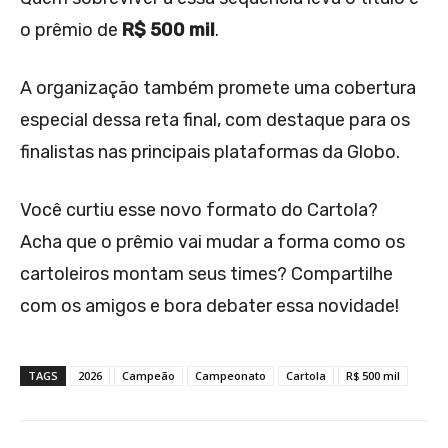
o prêmio de
R$ 500 mil
.
A organização também promete uma cobertura
especial dessa reta final, com destaque para os
finalistas nas principais plataformas da Globo.
Você curtiu esse novo formato do Cartola?
Acha que o prêmio vai mudar a forma como os
cartoleiros montam seus times? Compartilhe
com os amigos e bora debater essa novidade!
TAGS
2026
Campeão
Campeonato
Cartola
R$ 500 mil