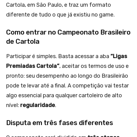
Cartola, em São Paulo, e traz um formato
diferente de tudo o que já existiu no game.
Como entrar no Campeonato Brasileiro
de Cartola
Participar é simples. Basta acessar a aba
“Ligas
Premiadas Cartola”
, aceitar os termos de uso e
pronto: seu desempenho ao longo do Brasileirão
pode te levar até a final. A competição vai testar
algo essencial para qualquer cartoleiro de alto
nível:
regularidade
.
Disputa em três fases diferentes