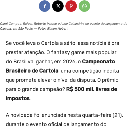
Cami Campos, Rafael, Roberto Veloso e Aline Callandrini no evento de lançamento do
Cartola, em São Paulo — Foto: Wilson Hebert
Se você leva o Cartola a sério, essa notícia é pra
prestar atenção. O fantasy game mais popular
do Brasil vai ganhar, em 2026, o
Campeonato
Brasileiro de Cartola
, uma competição inédita
que promete elevar o nível da disputa. O prêmio
para o grande campeão?
R$ 500 mil, livres de
impostos
.
A novidade foi anunciada nesta quarta-feira (21),
durante o evento oficial de lançamento do