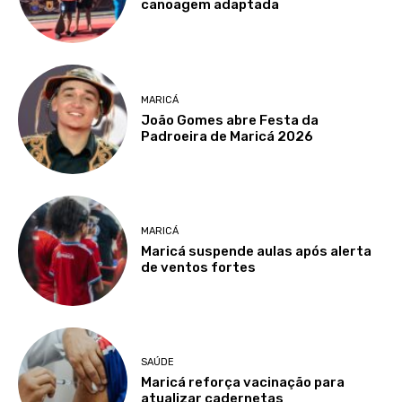
canoagem adaptada
MARICÁ
João Gomes abre Festa da
Padroeira de Maricá 2026
MARICÁ
Maricá suspende aulas após alerta
de ventos fortes
SAÚDE
Maricá reforça vacinação para
atualizar cadernetas