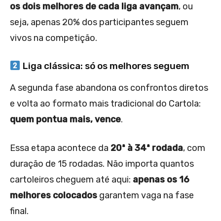
os dois melhores de cada liga avançam
, ou
seja, apenas 20% dos participantes seguem
vivos na competição.
Liga clássica: só os melhores seguem
A segunda fase abandona os confrontos diretos
e volta ao formato mais tradicional do Cartola:
quem pontua mais, vence
.
Essa etapa acontece da
20ª à 34ª rodada
, com
duração de 15 rodadas. Não importa quantos
cartoleiros cheguem até aqui:
apenas os 16
melhores colocados
garantem vaga na fase
final.