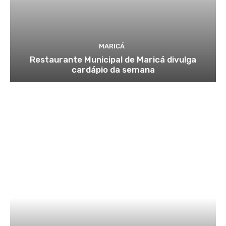
MARICÁ
Restaurante Municipal de Maricá divulga
cardápio da semana