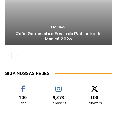
MARICÁ
João Gomes abre Festa da Padroeira de
Maricá 2026
SIGA NOSSAS REDES
100
9,373
100
Fans
Followers
Followers