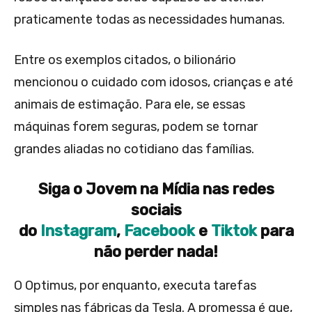
praticamente todas as necessidades humanas.
Entre os exemplos citados, o bilionário
mencionou o cuidado com idosos, crianças e até
animais de estimação. Para ele, se essas
máquinas forem seguras, podem se tornar
grandes aliadas no cotidiano das famílias.
Siga o Jovem na Mídia nas redes
sociais
do
Instagram
,
Facebook
e
Tiktok
para
não perder nada!
O Optimus, por enquanto, executa tarefas
simples nas fábricas da Tesla. A promessa é que,