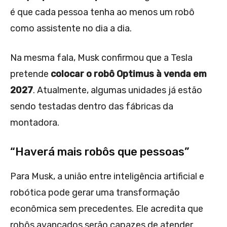
é que cada pessoa tenha ao menos um robô
como assistente no dia a dia.
Na mesma fala, Musk confirmou que a Tesla
pretende
colocar o robô Optimus à venda em
2027
. Atualmente, algumas unidades já estão
sendo testadas dentro das fábricas da
montadora.
“Haverá mais robôs que pessoas”
Para Musk, a união entre inteligência artificial e
robótica pode gerar uma transformação
econômica sem precedentes. Ele acredita que
robôs avançados serão capazes de atender