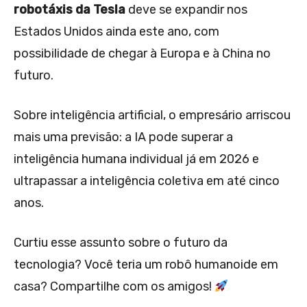
robotáxis da Tesla
deve se expandir nos
Estados Unidos ainda este ano, com
possibilidade de chegar à Europa e à China no
futuro.
Sobre inteligência artificial, o empresário arriscou
mais uma previsão: a IA pode superar a
inteligência humana individual já em 2026 e
ultrapassar a inteligência coletiva em até cinco
anos.
Curtiu esse assunto sobre o futuro da
tecnologia? Você teria um robô humanoide em
casa? Compartilhe com os amigos!