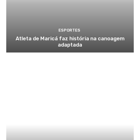
ESPORTES
Atleta de Maricá faz história na canoagem
adaptada