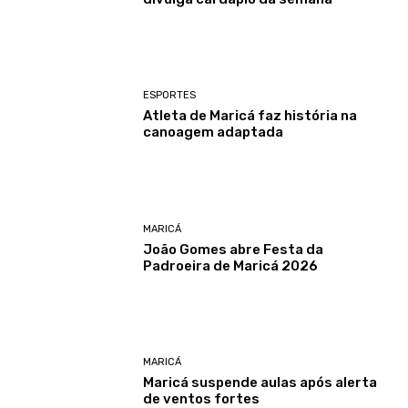
ESPORTES
Atleta de Maricá faz história na
canoagem adaptada
MARICÁ
João Gomes abre Festa da
Padroeira de Maricá 2026
MARICÁ
Maricá suspende aulas após alerta
de ventos fortes