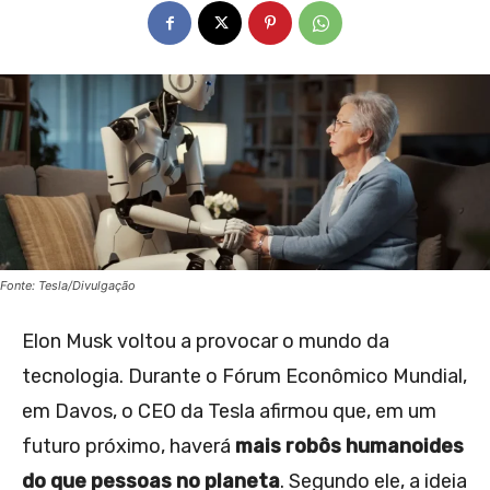
Fonte: Tesla/Divulgação
Elon Musk voltou a provocar o mundo da
tecnologia. Durante o Fórum Econômico Mundial,
em Davos, o CEO da Tesla afirmou que, em um
futuro próximo, haverá
mais robôs humanoides
do que pessoas no planeta
. Segundo ele, a ideia