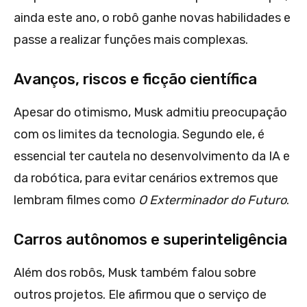
ainda este ano, o robô ganhe novas habilidades e
passe a realizar funções mais complexas.
Avanços, riscos e ficção científica
Apesar do otimismo, Musk admitiu preocupação
com os limites da tecnologia. Segundo ele, é
essencial ter cautela no desenvolvimento da IA e
da robótica, para evitar cenários extremos que
lembram filmes como
O Exterminador do Futuro
.
Carros autônomos e superinteligência
Além dos robôs, Musk também falou sobre
outros projetos. Ele afirmou que o serviço de