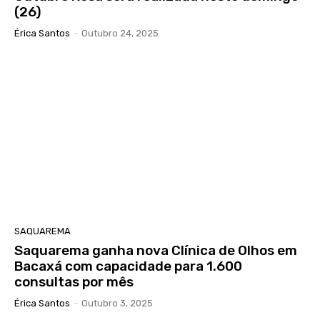
(26)
Érica Santos
-
Outubro 24, 2025
SAQUAREMA
Saquarema ganha nova Clínica de Olhos em
Bacaxá com capacidade para 1.600
consultas por mês
Érica Santos
-
Outubro 3, 2025