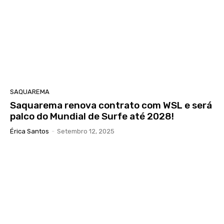
SAQUAREMA
Saquarema renova contrato com WSL e será
palco do Mundial de Surfe até 2028!
Érica Santos
-
Setembro 12, 2025