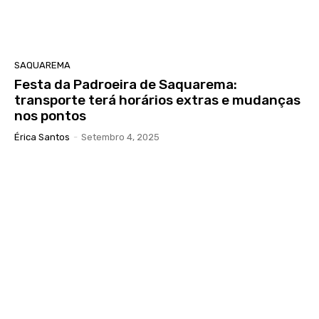
SAQUAREMA
Festa da Padroeira de Saquarema:
transporte terá horários extras e mudanças
nos pontos
Érica Santos
-
Setembro 4, 2025