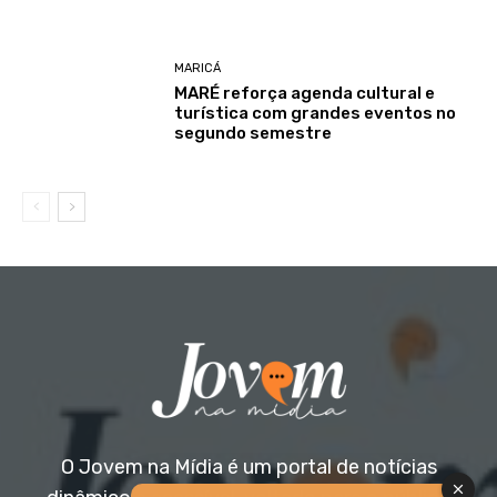
MARICÁ
MARÉ reforça agenda cultural e
turística com grandes eventos no
segundo semestre
O Jovem na Mídia é um portal de notícias