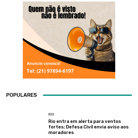
POPULARES
RIO
Rio entra em alerta para ventos
fortes; Defesa Civil envia aviso aos
moradores