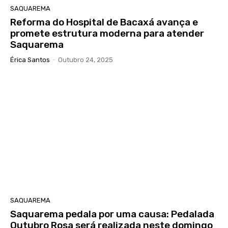
SAQUAREMA
Reforma do Hospital de Bacaxá avança e
promete estrutura moderna para atender
Saquarema
Érica Santos
-
Outubro 24, 2025
SAQUAREMA
Saquarema pedala por uma causa: Pedalada
Outubro Rosa será realizada neste domingo