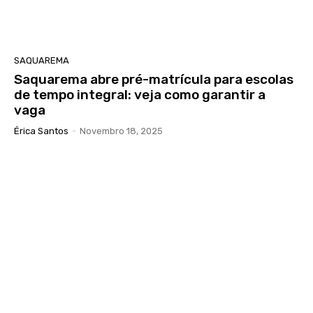
SAQUAREMA
Saquarema abre pré-matrícula para escolas
de tempo integral: veja como garantir a
vaga
Érica Santos
-
Novembro 18, 2025