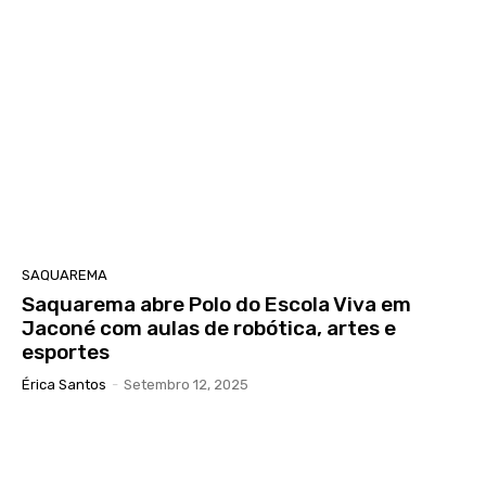
SAQUAREMA
Saquarema abre Polo do Escola Viva em
Jaconé com aulas de robótica, artes e
esportes
Érica Santos
-
Setembro 12, 2025