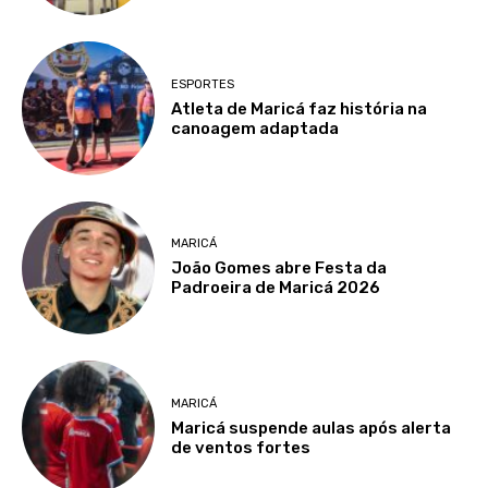
ESPORTES
Atleta de Maricá faz história na
canoagem adaptada
MARICÁ
João Gomes abre Festa da
Padroeira de Maricá 2026
MARICÁ
Maricá suspende aulas após alerta
de ventos fortes