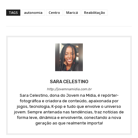
TAGS
autonomia
Centro
Maricá
Reabilitação
SARA CELESTINO
http://jovemnamidia.com.br
Sara Celestino, dona do Jovem na Mídia, é repórter-
fotográfica e criadora de conteúdo, apaixonada por
jogos, tecnologia, K-pop e tudo que envolve o universo
jovem. Sempre antenada nas tendências, traz notícias de
forma leve, dinâmica e envolvente, conectando a nova
geração ao que realmente importa!