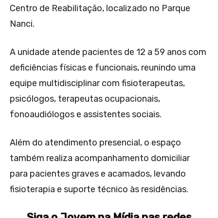
Centro de Reabilitação, localizado no Parque
Nanci.
A unidade atende pacientes de 12 a 59 anos com
deficiências físicas e funcionais, reunindo uma
equipe multidisciplinar com fisioterapeutas,
psicólogos, terapeutas ocupacionais,
fonoaudiólogos e assistentes sociais.
Além do atendimento presencial, o espaço
também realiza acompanhamento domiciliar
para pacientes graves e acamados, levando
fisioterapia e suporte técnico às residências.
Siga o Jovem na Mídia nas redes