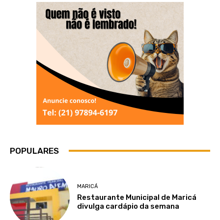
POPULARES
MARICÁ
Restaurante Municipal de Maricá
divulga cardápio da semana