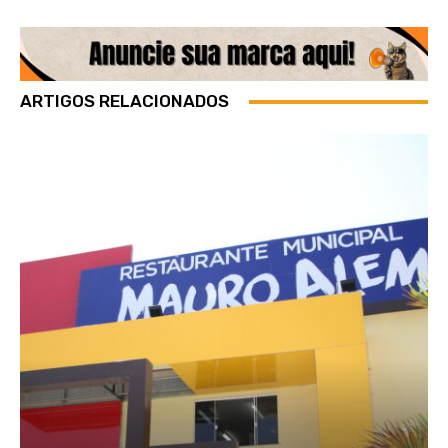
ARTIGOS RELACIONADOS