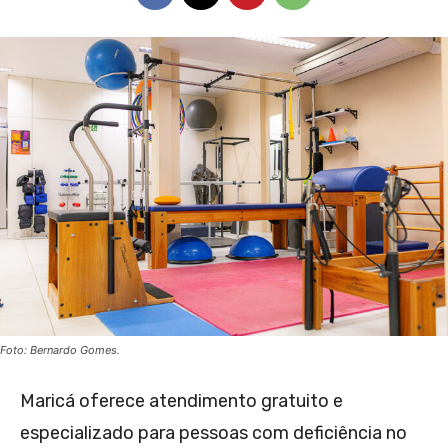
Foto: Bernardo Gomes.
Maricá oferece atendimento gratuito e
especializado para pessoas com deficiência no