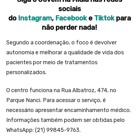
sociais
do
Instagram
,
Facebook
e
Tiktok
para
não perder nada!
Segundo a coordenação, o foco é devolver
autonomia e melhorar a qualidade de vida dos
pacientes por meio de tratamentos
personalizados.
O centro funciona na Rua Albatroz, 474, no
Parque Nanci. Para acessar o serviço, é
necessário apresentar encaminhamento médico.
Informações também podem ser obtidas pelo
WhatsApp: (21) 99845-9763.