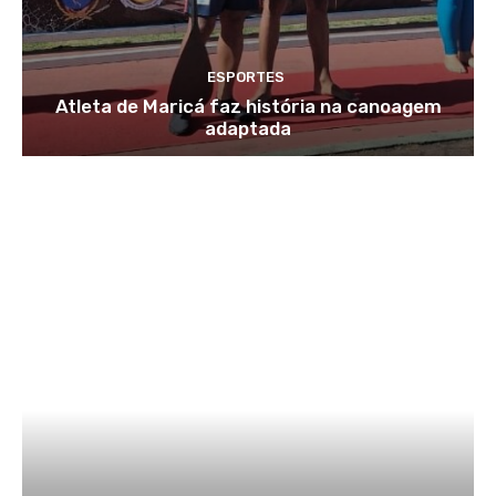
ESPORTES
Atleta de Maricá faz história na canoagem
adaptada