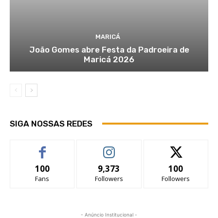
MARICÁ
João Gomes abre Festa da Padroeira de
Maricá 2026
SIGA NOSSAS REDES
100
9,373
100
Fans
Followers
Followers
- Anúncio Institucional -