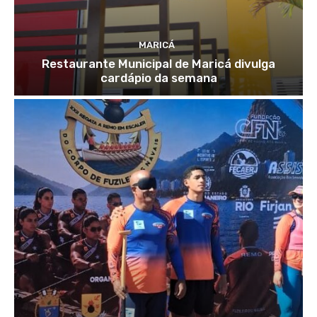
MARICÁ
Restaurante Municipal de Maricá divulga
cardápio da semana