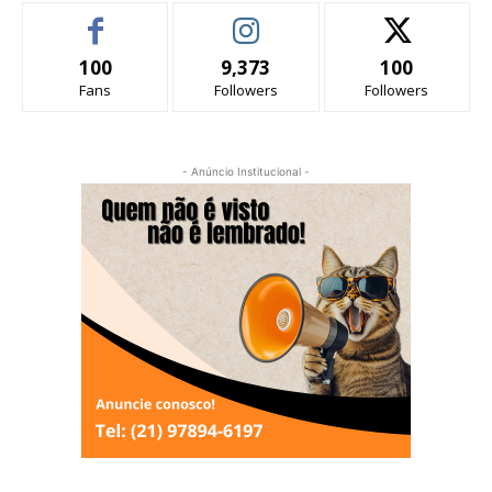
100
9,373
100
Fans
Followers
Followers
- Anúncio Institucional -