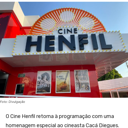
Foto: Divulgação
O Cine Henfil retorna à programação com uma
homenagem especial ao cineasta Cacá Diegues.