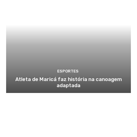
ESPORTES
Atleta de Maricá faz história na canoagem
adaptada