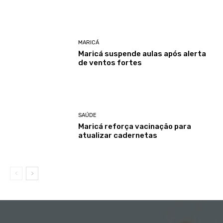
MARICÁ
Maricá suspende aulas após alerta
de ventos fortes
SAÚDE
Maricá reforça vacinação para
atualizar cadernetas