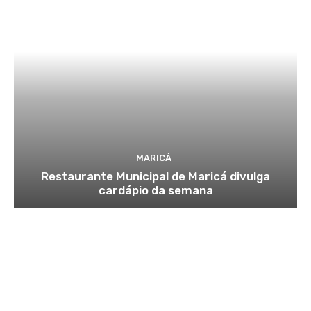
MARICÁ
Restaurante Municipal de Maricá divulga
cardápio da semana