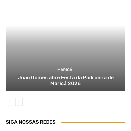
MARICÁ
João Gomes abre Festa da Padroeira de
Maricá 2026
SIGA NOSSAS REDES