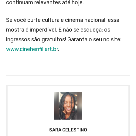
continuam relevantes até hoje.
Se você curte cultura e cinema nacional, essa
mostra é imperdível. E não se esqueça: os
ingressos são gratuitos! Garanta o seu no site:
www.cinehenfil.art.br
.
SARA CELESTINO