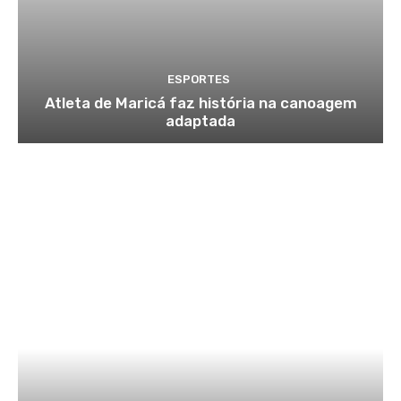
ESPORTES
Atleta de Maricá faz história na canoagem
adaptada