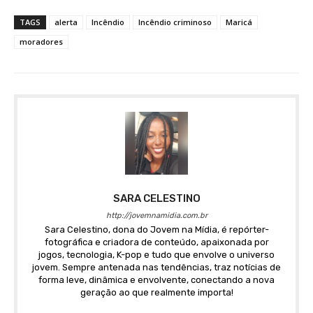
TAGS
alerta
Incêndio
Incêndio criminoso
Maricá
moradores
SARA CELESTINO
http://jovemnamidia.com.br
Sara Celestino, dona do Jovem na Mídia, é repórter-
fotográfica e criadora de conteúdo, apaixonada por
jogos, tecnologia, K-pop e tudo que envolve o universo
jovem. Sempre antenada nas tendências, traz notícias de
forma leve, dinâmica e envolvente, conectando a nova
geração ao que realmente importa!