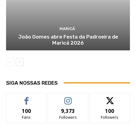
MARICÁ
João Gomes abre Festa da Padroeira de
Maricá 2026
SIGA NOSSAS REDES
100
9,373
100
Fans
Followers
Followers