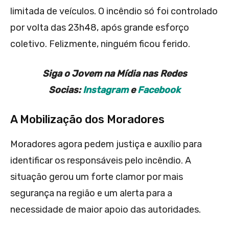
limitada de veículos. O incêndio só foi controlado
por volta das 23h48, após grande esforço
coletivo. Felizmente, ninguém ficou ferido.
Siga o Jovem na Mídia nas Redes
Socias:
Instagram
e
Facebook
A Mobilização dos Moradores
Moradores agora pedem justiça e auxílio para
identificar os responsáveis pelo incêndio. A
situação gerou um forte clamor por mais
segurança na região e um alerta para a
necessidade de maior apoio das autoridades.