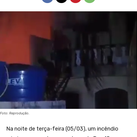
Foto: Reprodução.
Na noite de terça-feira (05/03), um incêndio