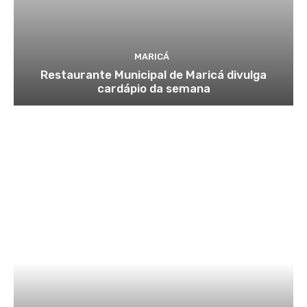
MARICÁ
Restaurante Municipal de Maricá divulga
cardápio da semana