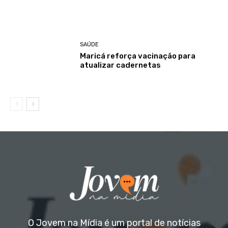
SAÚDE
Maricá reforça vacinação para
atualizar cadernetas
O Jovem na Mídia é um portal de notícias