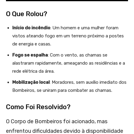
O Que Rolou?
Início do incêndio
: Um homem e uma mulher foram
vistos ateando fogo em um terreno próximo a postes
de energia e casas.
Fogo se espalha
: Com o vento, as chamas se
alastraram rapidamente, ameaçando as residências e a
rede elétrica da área.
Mobilização local
: Moradores, sem auxílio imediato dos
Bombeiros, se uniram para combater as chamas.
Como Foi Resolvido?
O Corpo de Bombeiros foi acionado, mas
enfrentou dificuldades devido à disponibilidade