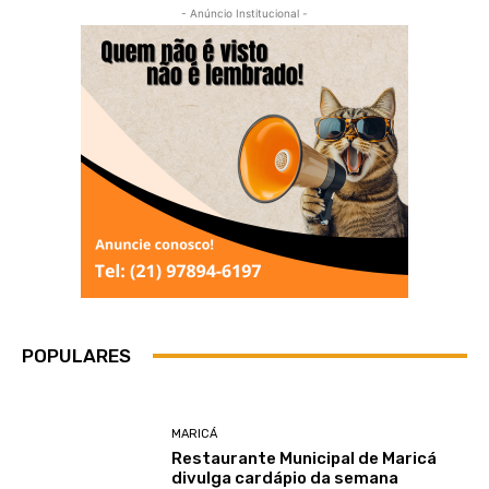
- Anúncio Institucional -
POPULARES
MARICÁ
Restaurante Municipal de Maricá
divulga cardápio da semana