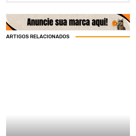
ARTIGOS RELACIONADOS