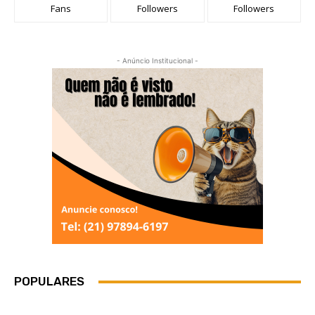
Fans
Followers
Followers
- Anúncio Institucional -
POPULARES