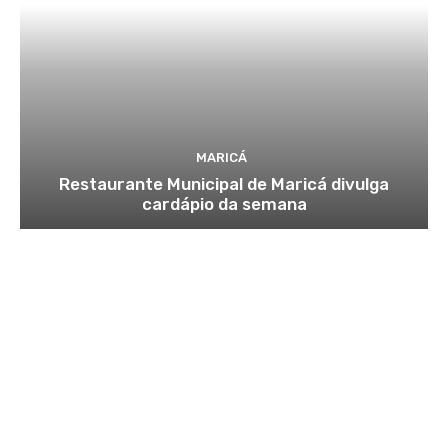
MARICÁ
Restaurante Municipal de Maricá divulga
cardápio da semana