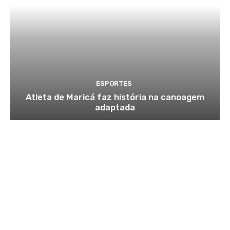
ESPORTES
Atleta de Maricá faz história na canoagem
adaptada