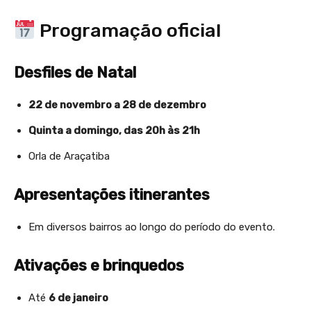
Programação oficial
Desfiles de Natal
22 de novembro a 28 de dezembro
Quinta a domingo, das 20h às 21h
Orla de Araçatiba
Apresentações itinerantes
Em diversos bairros ao longo do período do evento.
Ativações e brinquedos
Até
6 de janeiro