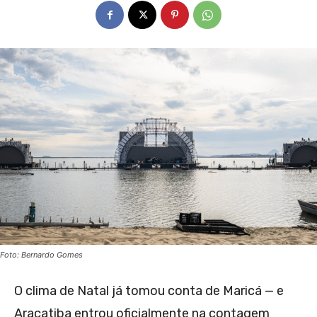
Foto: Bernardo Gomes
O clima de Natal já tomou conta de Maricá — e
Araçatiba entrou oficialmente na contagem