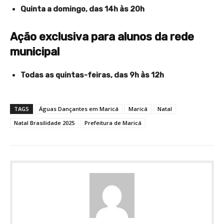
Quinta a domingo, das 14h às 20h
Ação exclusiva para alunos da rede
municipal
Todas as quintas-feiras, das 9h às 12h
TAGS
Águas Dançantes em Maricá
Maricá
Natal
Natal Brasilidade 2025
Prefeitura de Maricá