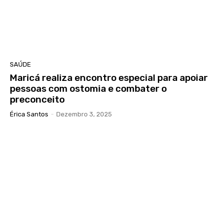
SAÚDE
Maricá realiza encontro especial para apoiar
pessoas com ostomia e combater o
preconceito
Érica Santos
-
Dezembro 3, 2025