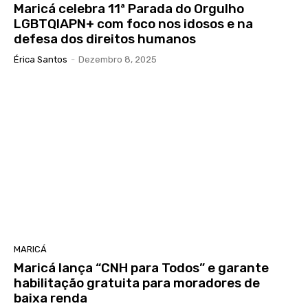
Maricá celebra 11ª Parada do Orgulho
LGBTQIAPN+ com foco nos idosos e na
defesa dos direitos humanos
Érica Santos
-
Dezembro 8, 2025
MARICÁ
Maricá lança “CNH para Todos” e garante
habilitação gratuita para moradores de
baixa renda