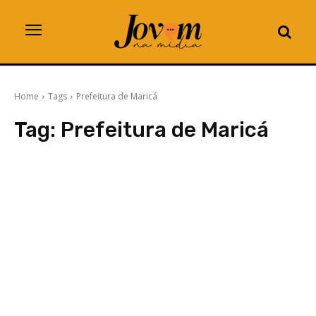
Home
Tags
Prefeitura de Maricá
Tag:
Prefeitura de Maricá