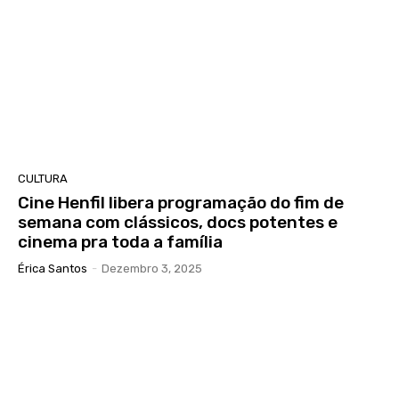
CULTURA
Cine Henfil libera programação do fim de
semana com clássicos, docs potentes e
cinema pra toda a família
Érica Santos
-
Dezembro 3, 2025