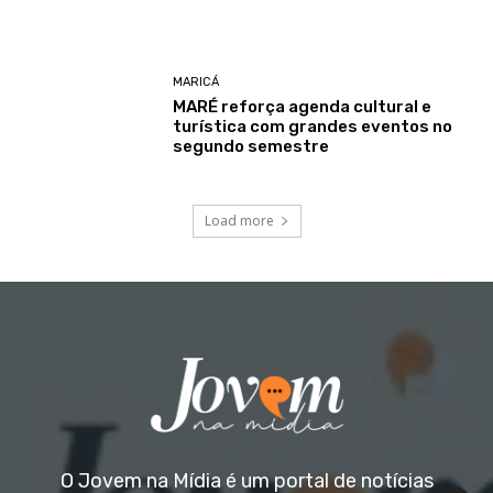
MARICÁ
MARÉ reforça agenda cultural e
turística com grandes eventos no
segundo semestre
Load more
O Jovem na Mídia é um portal de notícias