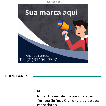
- Advertisement -
POPULARES
RIO
Rio entra em alerta para ventos
fortes; Defesa Civil envia aviso aos
moradores