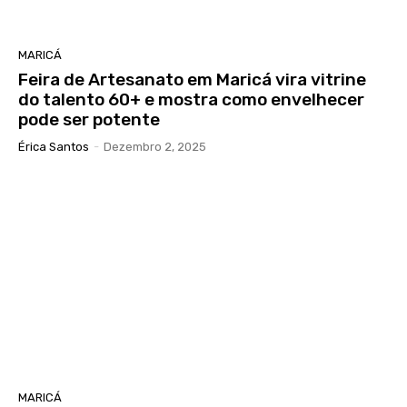
MARICÁ
Feira de Artesanato em Maricá vira vitrine
do talento 60+ e mostra como envelhecer
pode ser potente
Érica Santos
-
Dezembro 2, 2025
MARICÁ