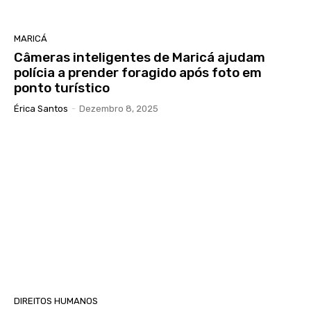
MARICÁ
Câmeras inteligentes de Maricá ajudam
polícia a prender foragido após foto em
ponto turístico
Érica Santos
-
Dezembro 8, 2025
DIREITOS HUMANOS