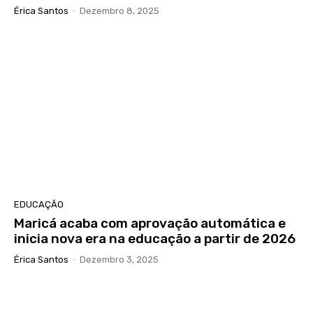
Érica Santos
-
Dezembro 8, 2025
EDUCAÇÃO
Maricá acaba com aprovação automática e
inicia nova era na educação a partir de 2026
Érica Santos
-
Dezembro 3, 2025