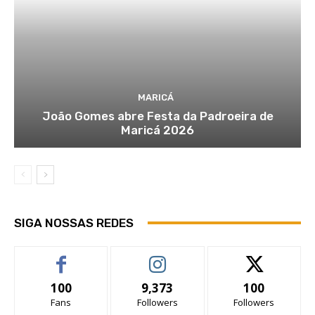
MARICÁ
João Gomes abre Festa da Padroeira de
Maricá 2026
SIGA NOSSAS REDES
100
9,373
100
Fans
Followers
Followers