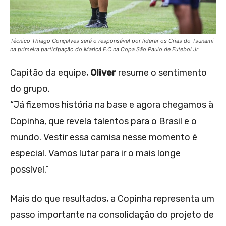
Técnico Thiago Gonçalves será o responsável por liderar os Crias do Tsunami
na primeira participação do Maricá F.C na Copa São Paulo de Futebol Jr
Capitão da equipe,
Oliver
resume o sentimento
do grupo.
“Já fizemos história na base e agora chegamos à
Copinha, que revela talentos para o Brasil e o
mundo. Vestir essa camisa nesse momento é
especial. Vamos lutar para ir o mais longe
possível.”
Mais do que resultados, a Copinha representa um
passo importante na consolidação do projeto de