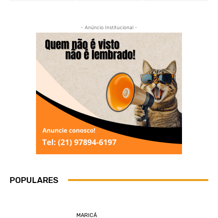
- Anúncio Institucional -
POPULARES
MARICÁ