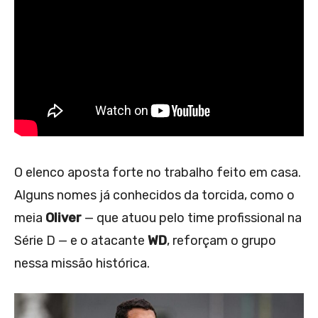
O elenco aposta forte no trabalho feito em casa.
Alguns nomes já conhecidos da torcida, como o
meia
Oliver
— que atuou pelo time profissional na
Série D — e o atacante
WD
, reforçam o grupo
nessa missão histórica.