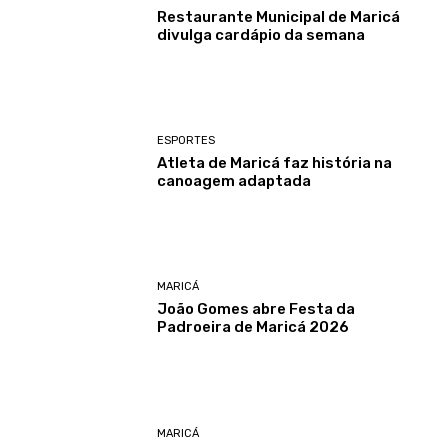
Restaurante Municipal de Maricá
divulga cardápio da semana
ESPORTES
Atleta de Maricá faz história na
canoagem adaptada
MARICÁ
João Gomes abre Festa da
Padroeira de Maricá 2026
MARICÁ