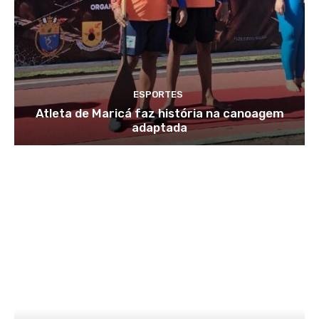
ESPORTES
Atleta de Maricá faz história na canoagem
adaptada