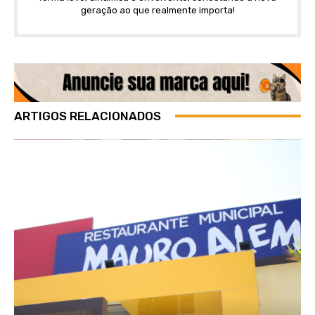
geração ao que realmente importa!
ARTIGOS RELACIONADOS