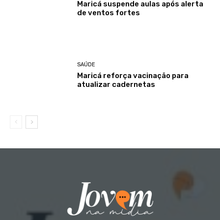
Maricá suspende aulas após alerta
de ventos fortes
SAÚDE
Maricá reforça vacinação para
atualizar cadernetas