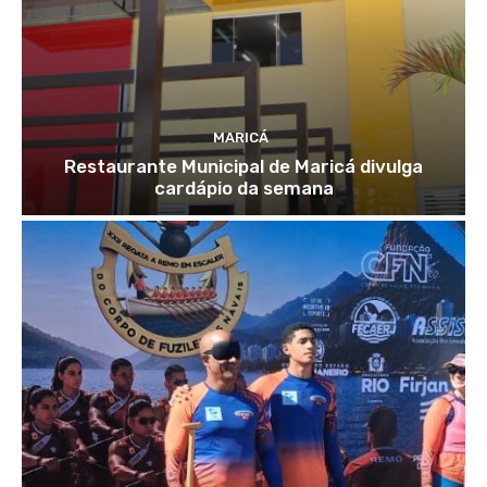
MARICÁ
Restaurante Municipal de Maricá divulga
cardápio da semana