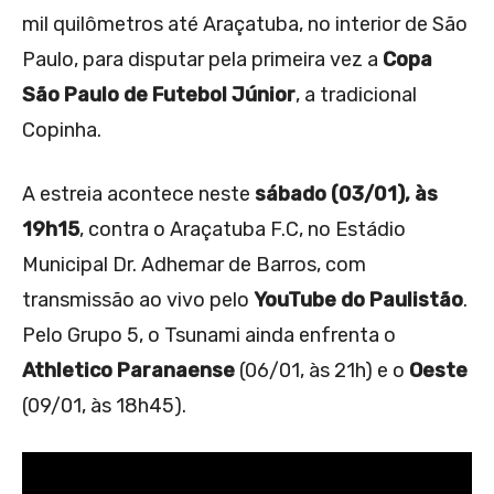
mil quilômetros até Araçatuba, no interior de São
Paulo, para disputar pela primeira vez a
Copa
São Paulo de Futebol Júnior
, a tradicional
Copinha.
A estreia acontece neste
sábado (03/01), às
19h15
, contra o Araçatuba F.C, no Estádio
Municipal Dr. Adhemar de Barros, com
transmissão ao vivo pelo
YouTube do Paulistão
.
Pelo Grupo 5, o Tsunami ainda enfrenta o
Athletico Paranaense
(06/01, às 21h) e o
Oeste
(09/01, às 18h45).