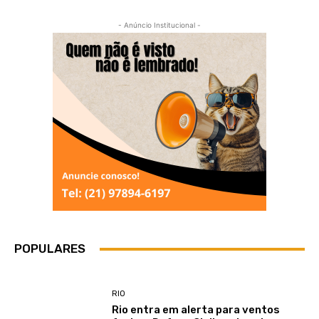
- Anúncio Institucional -
POPULARES
RIO
Rio entra em alerta para ventos