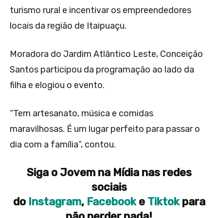
turismo rural e incentivar os empreendedores
locais da região de Itaipuaçu.
Moradora do Jardim Atlântico Leste, Conceição
Santos participou da programação ao lado da
filha e elogiou o evento.
“Tem artesanato, música e comidas
maravilhosas. É um lugar perfeito para passar o
dia com a família”, contou.
Siga o Jovem na Mídia nas redes
sociais
do
Instagram
,
Facebook
e
Tiktok
para
não perder nada!