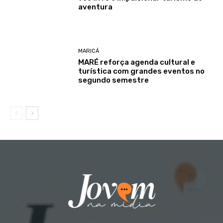
aventura
MARICÁ
MARÉ reforça agenda cultural e
turística com grandes eventos no
segundo semestre