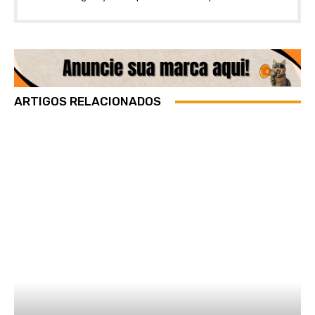
ARTIGOS RELACIONADOS