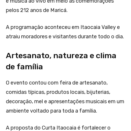
e música ao vivo em meio às comemorações
pelos 212 anos de Maricá.
A programação aconteceu em Itaocaia Valley e
atraiu moradores e visitantes durante todo o dia.
Artesanato, natureza e clima
de família
O evento contou com feira de artesanato,
comidas típicas, produtos locais, bijuterias,
decoração, mel e apresentações musicais em um
ambiente voltado para toda a família.
A proposta do Curta Itaocaia é fortalecer o