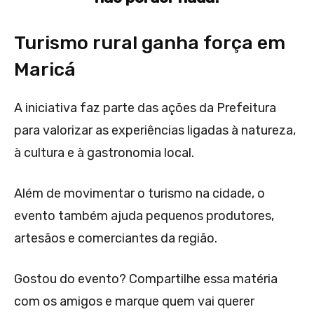
Turismo rural ganha força em
Maricá
A iniciativa faz parte das ações da Prefeitura
para valorizar as experiências ligadas à natureza,
à cultura e à gastronomia local.
Além de movimentar o turismo na cidade, o
evento também ajuda pequenos produtores,
artesãos e comerciantes da região.
Gostou do evento? Compartilhe essa matéria
com os amigos e marque quem vai querer