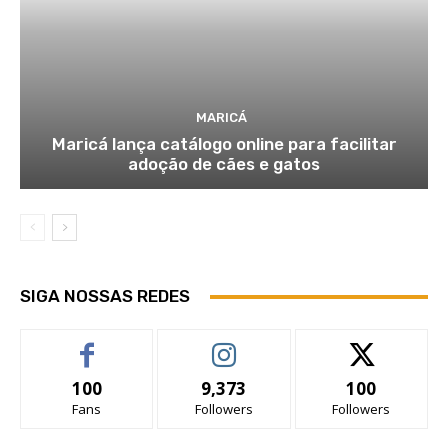
MARICÁ
Maricá lança catálogo online para facilitar
adoção de cães e gatos
SIGA NOSSAS REDES
100
9,373
100
Fans
Followers
Followers