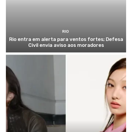
RIO
Rio entra em alerta para ventos fortes; Defesa
Civil envia aviso aos moradores