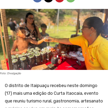
Foto: Divulgação
O distrito de Itaipuaçu recebeu neste domingo
(17) mais uma edição do Curta Itaocaia, evento
que reuniu turismo rural, gastronomia, artesanato