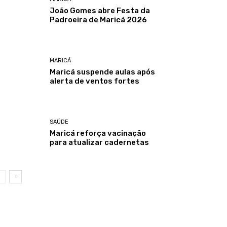
João Gomes abre Festa da
Padroeira de Maricá 2026
MARICÁ
Maricá suspende aulas após
alerta de ventos fortes
SAÚDE
Maricá reforça vacinação
para atualizar cadernetas