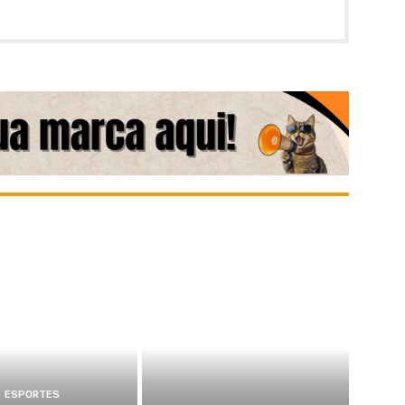
ESPORTES