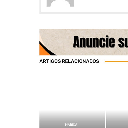
ARTIGOS RELACIONADOS
MARICÁ