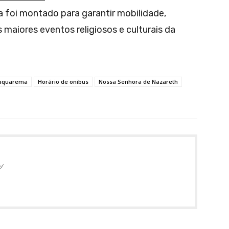
 foi montado para garantir mobilidade,
maiores eventos religiosos e culturais da
Saquarema
Horário de onibus
Nossa Senhora de Nazareth
/