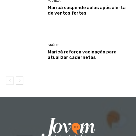
MARICÁ
Maricá suspende aulas após alerta
de ventos fortes
SAÚDE
Maricá reforça vacinação para
atualizar cadernetas