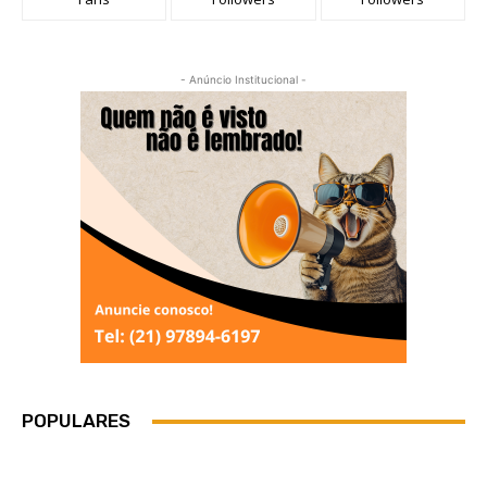
- Anúncio Institucional -
POPULARES