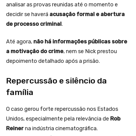
analisar as provas reunidas até o momento e
decidir se haverá
acusação formal e abertura
de processo criminal
.
Até agora,
não há informações públicas sobre
a motivação do crime
, nem se Nick prestou
depoimento detalhado após a prisão.
Repercussão e silêncio da
família
O caso gerou forte repercussão nos Estados
Unidos, especialmente pela relevância de
Rob
Reiner
na indústria cinematográfica.