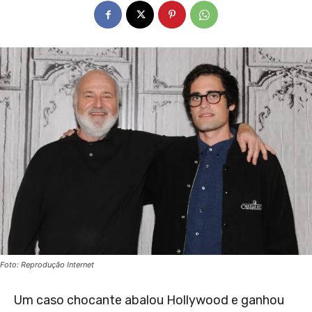
Foto: Reprodução Internet
Um caso chocante abalou Hollywood e ganhou