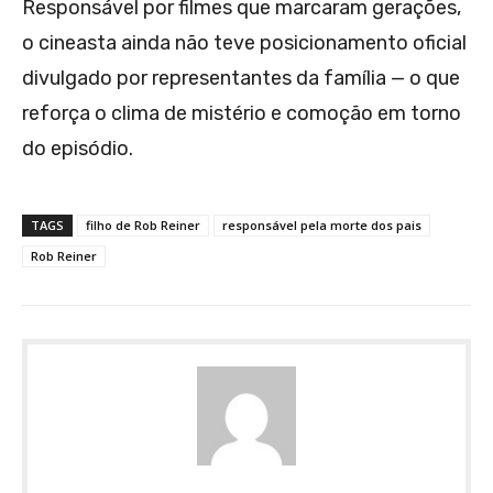
Responsável por filmes que marcaram gerações,
o cineasta ainda não teve posicionamento oficial
divulgado por representantes da família — o que
reforça o clima de mistério e comoção em torno
do episódio.
TAGS
filho de Rob Reiner
responsável pela morte dos pais
Rob Reiner