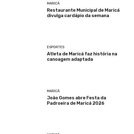
MARICÁ
Restaurante Municipal de Maricá
divulga cardápio da semana
ESPORTES
Atleta de Maricá faz história na
canoagem adaptada
MARICÁ
João Gomes abre Festa da
Padroeira de Maricá 2026