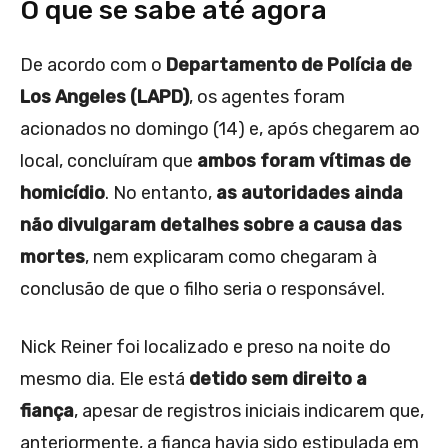
O que se sabe até agora
De acordo com o
Departamento de Polícia de
Los Angeles (LAPD)
, os agentes foram
acionados no domingo (14) e, após chegarem ao
local, concluíram que
ambos foram vítimas de
homicídio
. No entanto,
as autoridades ainda
não divulgaram detalhes sobre a causa das
mortes
, nem explicaram como chegaram à
conclusão de que o filho seria o responsável.
Nick Reiner foi localizado e preso na noite do
mesmo dia. Ele está
detido sem direito a
fiança
, apesar de registros iniciais indicarem que,
anteriormente, a fiança havia sido estipulada em