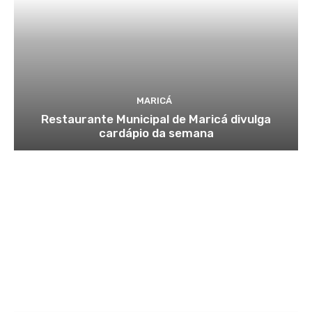
MARICÁ
Restaurante Municipal de Maricá divulga
cardápio da semana