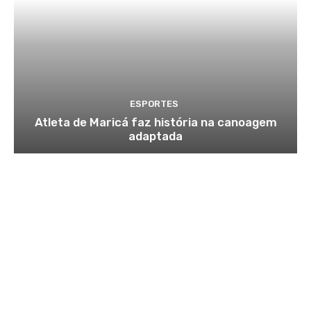
ESPORTES
Atleta de Maricá faz história na canoagem
adaptada