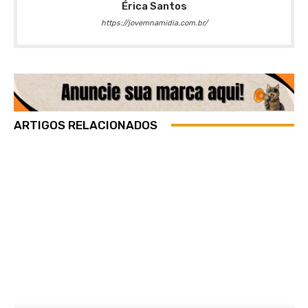
Érica Santos
https://jovemnamidia.com.br/
ARTIGOS RELACIONADOS