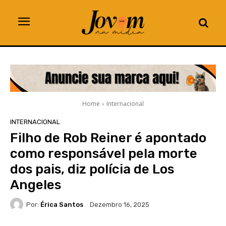
Home
Internacional
INTERNACIONAL
Filho de Rob Reiner é apontado
como responsável pela morte
dos pais, diz polícia de Los
Angeles
Por:
Érica Santos
Dezembro 16, 2025