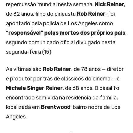
repercussão mundial nesta semana.
Nick Reiner
,
de 32 anos, filho do cineasta
Rob Reiner
, foi
apontado pela polícia de Los Angeles como
“responsável” pelas mortes dos próprios pais
,
segundo comunicado oficial divulgado nesta
segunda-feira (15).
As vítimas são
Rob Reiner
, de 78 anos — diretor
e produtor por trás de clássicos do cinema — e
Michele Singer Reiner
, de 68 anos. O casal foi
encontrado sem vida na residência da família,
localizada em
Brentwood
, bairro nobre de Los
Angeles.