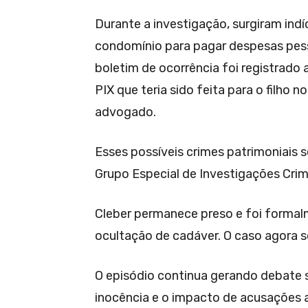
Durante a investigação, surgiram indí
condomínio para pagar despesas pess
boletim de ocorrência foi registrado 
PIX que teria sido feita para o filho 
advogado.
Esses possíveis crimes patrimoniais
Grupo Especial de Investigações Crim
Cleber permanece preso e foi formalm
ocultação de cadáver. O caso agora se
O episódio continua gerando debate 
inocência e o impacto de acusações 