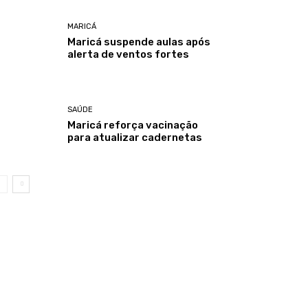
MARICÁ
Maricá suspende aulas após
alerta de ventos fortes
SAÚDE
Maricá reforça vacinação
para atualizar cadernetas