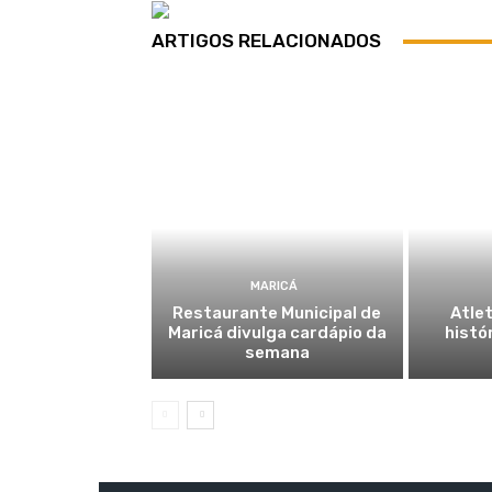
ARTIGOS RELACIONADOS
MARICÁ
Restaurante Municipal de
Atlet
Maricá divulga cardápio da
histó
semana