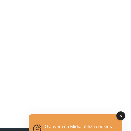
O Jovem na Mídia utiliza cookies