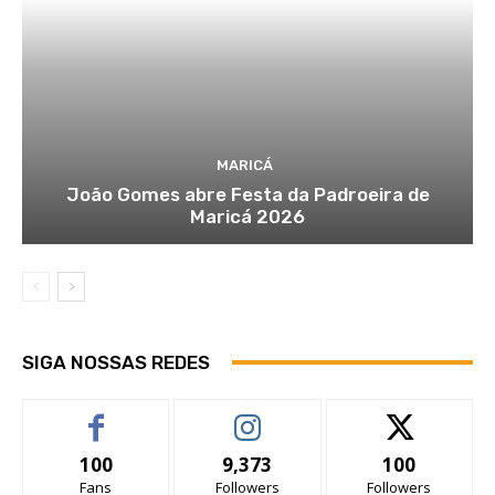
MARICÁ
João Gomes abre Festa da Padroeira de
Maricá 2026
SIGA NOSSAS REDES
100
9,373
100
Fans
Followers
Followers