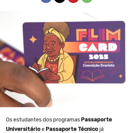
Os estudantes dos programas
Passaporte
Universitário
e
Passaporte Técnico
já