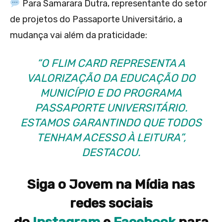
Para Samarara Dutra, representante do setor
de projetos do Passaporte Universitário, a
mudança vai além da praticidade:
“O FLIM CARD REPRESENTA A
VALORIZAÇÃO DA EDUCAÇÃO DO
MUNICÍPIO E DO PROGRAMA
PASSAPORTE UNIVERSITÁRIO.
ESTAMOS GARANTINDO QUE TODOS
TENHAM ACESSO À LEITURA”,
DESTACOU.
Siga o Jovem na Mídia nas
redes sociais