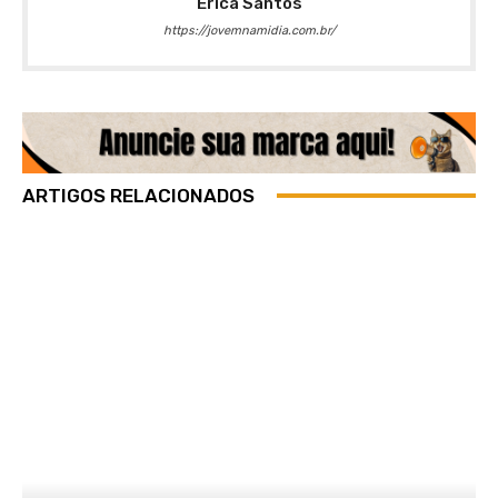
Érica Santos
https://jovemnamidia.com.br/
ARTIGOS RELACIONADOS