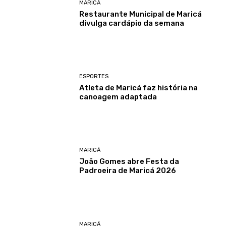
MARICÁ
Restaurante Municipal de Maricá
divulga cardápio da semana
ESPORTES
Atleta de Maricá faz história na
canoagem adaptada
MARICÁ
João Gomes abre Festa da
Padroeira de Maricá 2026
MARICÁ