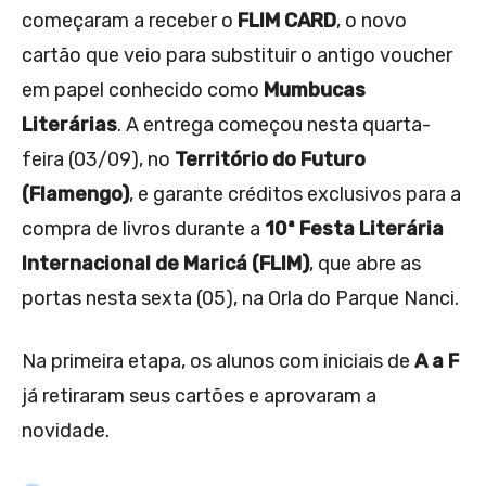
começaram a receber o
FLIM CARD
, o novo
cartão que veio para substituir o antigo voucher
em papel conhecido como
Mumbucas
Literárias
. A entrega começou nesta quarta-
feira (03/09), no
Território do Futuro
(Flamengo)
, e garante créditos exclusivos para a
compra de livros durante a
10ª Festa Literária
Internacional de Maricá (FLIM)
, que abre as
portas nesta sexta (05), na Orla do Parque Nanci.
Na primeira etapa, os alunos com iniciais de
A a F
já retiraram seus cartões e aprovaram a
novidade.