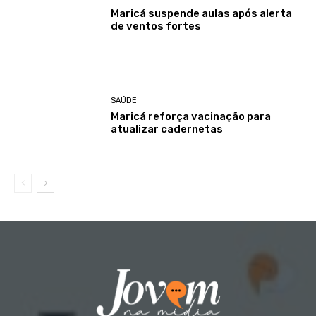
Maricá suspende aulas após alerta
de ventos fortes
SAÚDE
Maricá reforça vacinação para
atualizar cadernetas