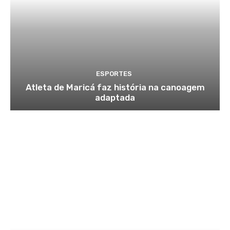
ESPORTES
Atleta de Maricá faz história na canoagem
adaptada