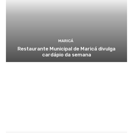
MARICÁ
Restaurante Municipal de Maricá divulga
cardápio da semana