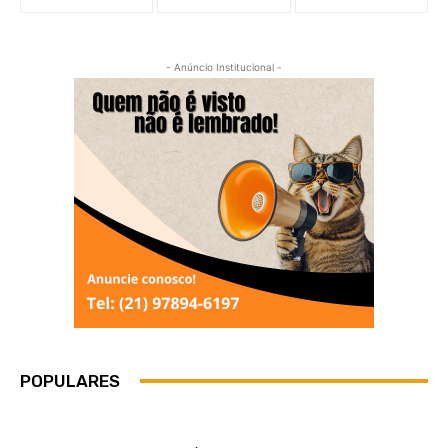
- Anúncio Institucional -
POPULARES