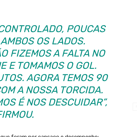
 CONTROLADO, POUCAS
 AMBOS OS LADOS.
O FIZEMOS A FALTA NO
E E TOMAMOS O GOL.
UTOS. AGORA TEMOS 90
OM A NOSSA TORCIDA.
OS É NOS DESCUIDAR”,
FIRMOU.