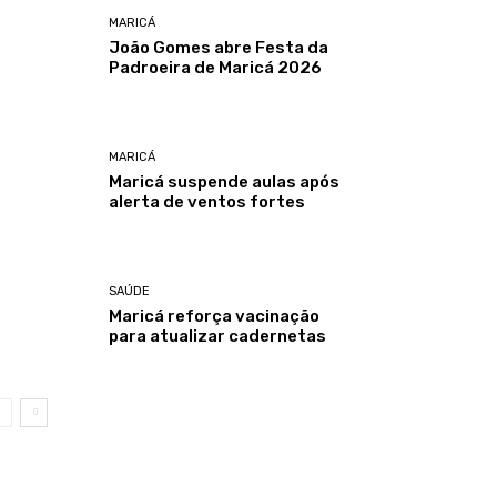
MARICÁ
João Gomes abre Festa da
Padroeira de Maricá 2026
MARICÁ
Maricá suspende aulas após
alerta de ventos fortes
SAÚDE
Maricá reforça vacinação
para atualizar cadernetas