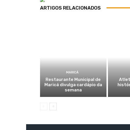
ARTIGOS RELACIONADOS
MARICÁ
Restaurante Municipal de
Atlet
Maricá divulga cardápio da
histó
semana