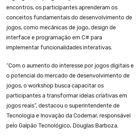
encontros, os participantes aprenderam os
conceitos fundamentais do desenvolvimento de
jogos, como mecânicas de jogo, design de
interface e programação em C# para
implementar funcionalidades interativas.
“Com o aumento do interesse por jogos digitais e
o potencial do mercado de desenvolvimento de
jogos, o workshop busca capacitar os
participantes a transformar ideias criativas em
jogos reais”, destacou o superintendente de
Tecnologia e Inovação da Codemar, responsável
pelo Galpão Tecnológico, Douglas Barboza.