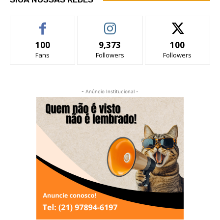
100
9,373
100
Fans
Followers
Followers
- Anúncio Institucional -