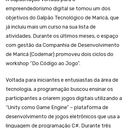
empreendedorismo digital se tornou um dos
objetivos do Galpão Tecnológico de Maricá, que
já incluiu mais um curso na sua lista de
atividades. Durante os últimos meses, o espaço
com gestão da Companhia de Desenvolvimento
de Maricá (Codemar) promoveu dois ciclos do
workshop “Do Código ao Jogo”.
Voltada para iniciantes e entusiastas da área de
tecnologia, a programação buscou ensinar os
participantes a criarem jogos digitais utilizando a
“Unity como Game Engine” – plataforma de
desenvolvimento de jogos eletrônicos que usa a
linguagem de programação C#. Durante três