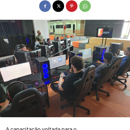
A capacitação voltada para o