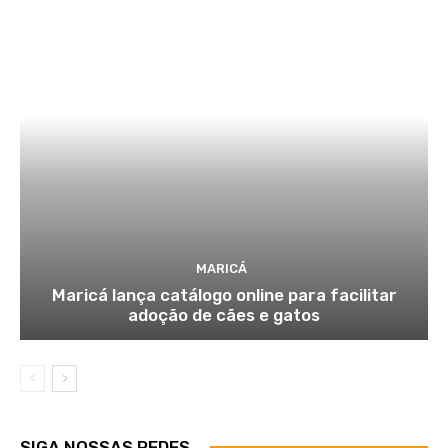
MARICÁ
Maricá lança catálogo online para facilitar
adoção de cães e gatos
SIGA NOSSAS REDES