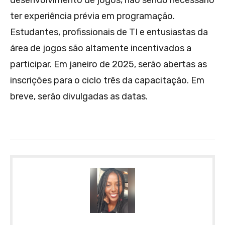
desenvolvimento de jogos, não sendo necessário
ter experiência prévia em programação.
Estudantes, profissionais de TI e entusiastas da
área de jogos são altamente incentivados a
participar. Em janeiro de 2025, serão abertas as
inscrições para o ciclo três da capacitação. Em
breve, serão divulgadas as datas.