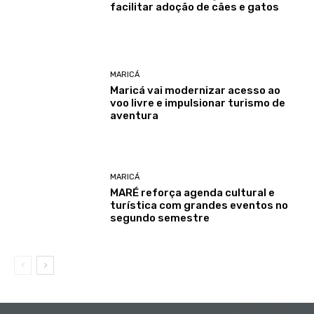
facilitar adoção de cães e gatos
MARICÁ
Maricá vai modernizar acesso ao
voo livre e impulsionar turismo de
aventura
MARICÁ
MARÉ reforça agenda cultural e
turística com grandes eventos no
segundo semestre