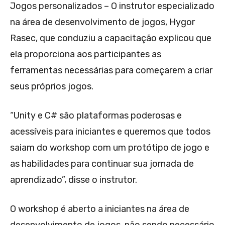
Jogos personalizados – O instrutor especializado
na área de desenvolvimento de jogos, Hygor
Rasec, que conduziu a capacitação explicou que
ela proporciona aos participantes as
ferramentas necessárias para começarem a criar
seus próprios jogos.
“Unity e C# são plataformas poderosas e
acessíveis para iniciantes e queremos que todos
saiam do workshop com um protótipo de jogo e
as habilidades para continuar sua jornada de
aprendizado”, disse o instrutor.
O workshop é aberto a iniciantes na área de