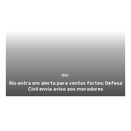
RIO
Rio entra em alerta para ventos fortes; Defesa
Civil envia aviso aos moradores