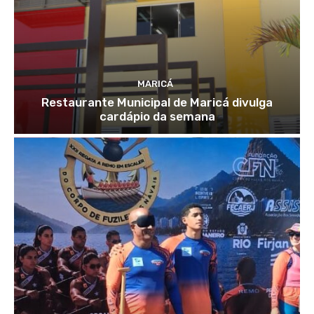
MARICÁ
Restaurante Municipal de Maricá divulga
cardápio da semana