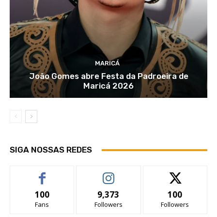
MARICÁ
João Gomes abre Festa da Padroeira de
Maricá 2026
SIGA NOSSAS REDES
100
9,373
100
Fans
Followers
Followers