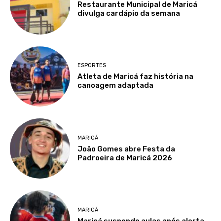
Restaurante Municipal de Maricá
divulga cardápio da semana
ESPORTES
Atleta de Maricá faz história na
canoagem adaptada
MARICÁ
João Gomes abre Festa da
Padroeira de Maricá 2026
MARICÁ