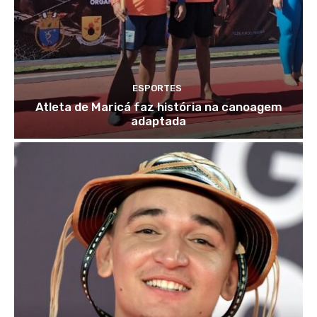
ESPORTES
Atleta de Maricá faz história na canoagem
adaptada