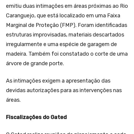
emitiu duas intimações em áreas próximas ao Rio
Caranguejo, que está localizado em uma Faixa
Marginal de Proteção (FMP). Foram identificadas
estruturas improvisadas, materiais descartados
irregularmente e uma espécie de garagem de
madeira. Também foi constatado o corte de uma
árvore de grande porte.
As intimações exigem a apresentação das
devidas autorizações para as intervenções nas
áreas.
Fiscalizações do Gated