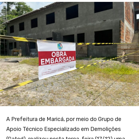
A Prefeitura de Maricá, por meio do Grupo de
Apoio Técnico Especializado em Demolições