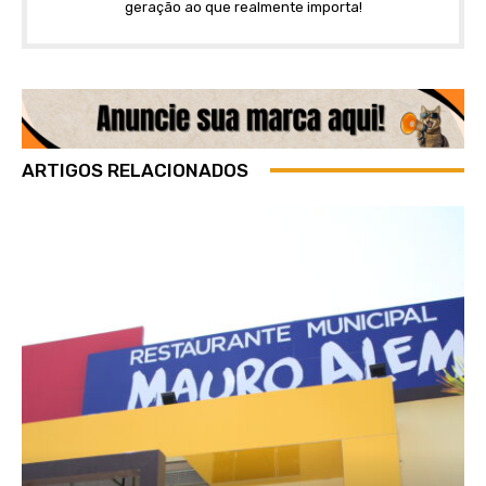
geração ao que realmente importa!
ARTIGOS RELACIONADOS