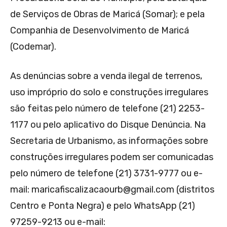
de Serviços de Obras de Maricá (Somar); e pela
Companhia de Desenvolvimento de Maricá
(Codemar).
As denúncias sobre a venda ilegal de terrenos,
uso impróprio do solo e construções irregulares
são feitas pelo número de telefone (21) 2253-
1177 ou pelo aplicativo do Disque Denúncia. Na
Secretaria de Urbanismo, as informações sobre
construções irregulares podem ser comunicadas
pelo número de telefone (21) 3731-9777 ou e-
mail: maricafiscalizacaourb@gmail.com (distritos
Centro e Ponta Negra) e pelo WhatsApp (21)
97259-9213 ou e-mail: