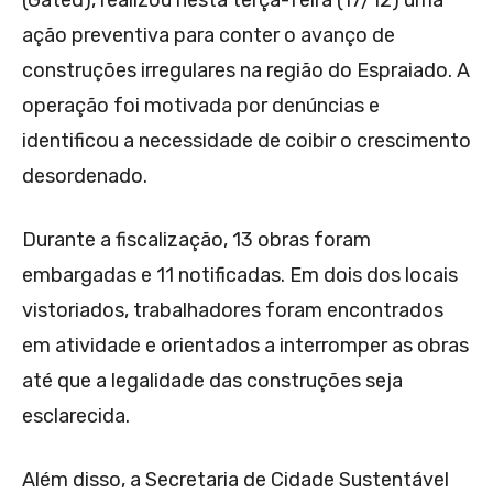
(Gated), realizou nesta terça-feira (17/12) uma
ação preventiva para conter o avanço de
construções irregulares na região do Espraiado. A
operação foi motivada por denúncias e
identificou a necessidade de coibir o crescimento
desordenado.
Durante a fiscalização, 13 obras foram
embargadas e 11 notificadas. Em dois dos locais
vistoriados, trabalhadores foram encontrados
em atividade e orientados a interromper as obras
até que a legalidade das construções seja
esclarecida.
Além disso, a Secretaria de Cidade Sustentável