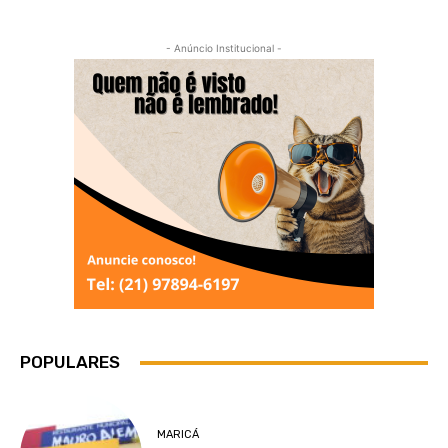
- Anúncio Institucional -
POPULARES
MARICÁ