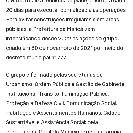
O Gated realiza reuniões de planejamento a cada
20 dias para executar com eficácia as operações.
Para evitar construções irregulares e em áreas
públicas, a Prefeitura de Maricá vem
intensificando desde 2022 as ações do grupo,
criado em 30 de novembro de 2021 por meio do
decreto municipal nº 777.
O grupo é formado pelas secretarias de
Urbanismo, Ordem Pública e Gestão de Gabinete
Institucional, Trânsito, Iluminação Pública,
Proteção e Defesa Civil, Comunicação Social,
Habitação e Assentamentos Humanos, Cidade
Sustentável e Assistência Social; pela
Procuradoria Geral do Município; pela autarquia