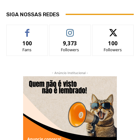
SIGA NOSSAS REDES
100
9,373
100
Fans
Followers
Followers
- Anúncio Institucional -