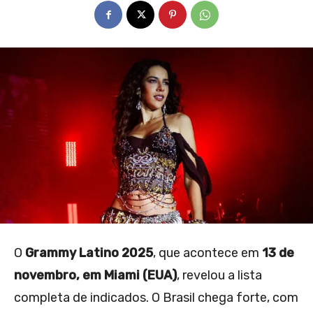
O
Grammy Latino 2025
, que acontece em
13 de
novembro, em Miami (EUA)
, revelou a lista
completa de indicados. O Brasil chega forte, com