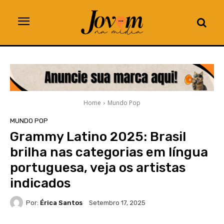
Home
Mundo Pop
MUNDO POP
Grammy Latino 2025: Brasil
brilha nas categorias em língua
portuguesa, veja os artistas
indicados
Por:
Érica Santos
Setembro 17, 2025