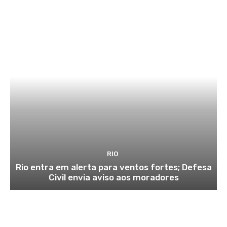
RIO
Rio entra em alerta para ventos fortes; Defesa
Civil envia aviso aos moradores