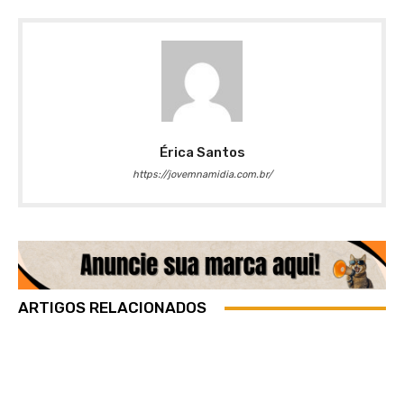
Érica Santos
https://jovemnamidia.com.br/
ARTIGOS RELACIONADOS