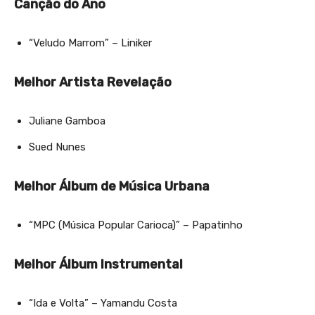
Canção do Ano
“Veludo Marrom” – Liniker
Melhor Artista Revelação
Juliane Gamboa
Sued Nunes
Melhor Álbum de Música Urbana
“MPC (Música Popular Carioca)” – Papatinho
Melhor Álbum Instrumental
“Ida e Volta” – Yamandu Costa