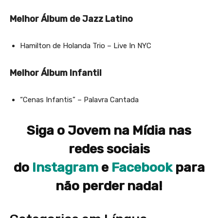
Melhor Álbum de Jazz Latino
Hamilton de Holanda Trio – Live In NYC
Melhor Álbum Infantil
“Cenas Infantis” – Palavra Cantada
Siga o Jovem na Mídia nas
redes sociais
do
Instagram
e
Facebook
para
não perder nada!