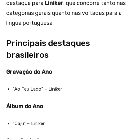
destaque para
Liniker
, que concorre tanto nas
categorias gerais quanto nas voltadas para a
língua portuguesa.
Principais destaques
brasileiros
Gravação do Ano
“Ao Teu Lado” – Liniker
Álbum do Ano
“Caju” – Liniker