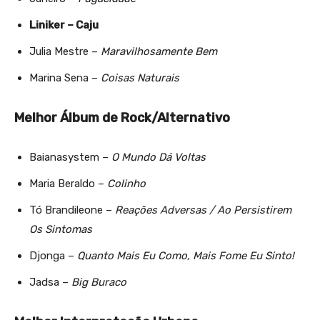
Liniker – Caju
Julia Mestre –
Maravilhosamente Bem
Marina Sena –
Coisas Naturais
Melhor Álbum de Rock/Alternativo
Baianasystem –
O Mundo Dá Voltas
Maria Beraldo –
Colinho
Tó Brandileone –
Reações Adversas / Ao Persistirem
Os Sintomas
Djonga –
Quanto Mais Eu Como, Mais Fome Eu Sinto!
Jadsa –
Big Buraco