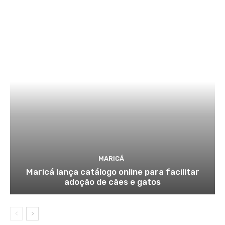
MARICÁ
Maricá lança catálogo online para facilitar
adoção de cães e gatos