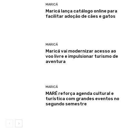
MARICÁ
Maricá lança catálogo online para
facilitar adoção de cães e gatos
MARICÁ
Maricá vai modernizar acesso ao
voo livre e impulsionar turismo de
aventura
MARICÁ
MARÉ reforça agenda cultural e
turística com grandes eventos no
segundo semestre