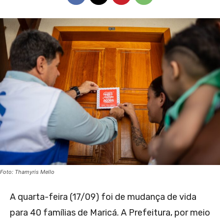
Foto: Thamyris Mello
A quarta-feira (17/09) foi de mudança de vida
para 40 famílias de Maricá. A Prefeitura, por meio