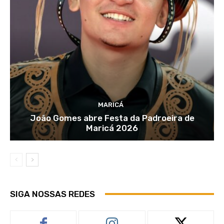
MARICÁ
João Gomes abre Festa da Padroeira de
Maricá 2026
SIGA NOSSAS REDES