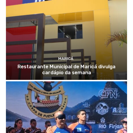
MARICÁ
Restaurante Municipal de Maricá divulga
cardápio da semana