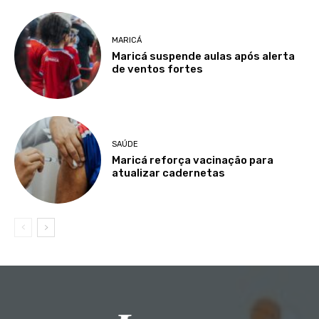
MARICÁ
Maricá suspende aulas após alerta
de ventos fortes
SAÚDE
Maricá reforça vacinação para
atualizar cadernetas