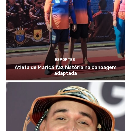
ESPORTES
Atleta de Maricá faz história na canoagem
adaptada