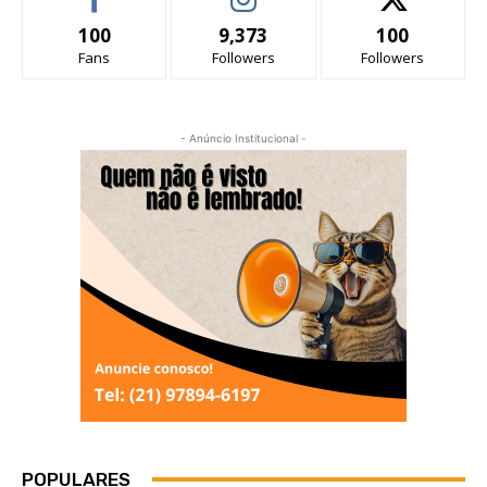
100
9,373
100
Fans
Followers
Followers
- Anúncio Institucional -
POPULARES