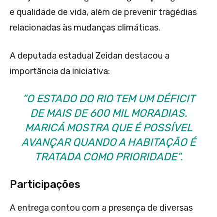
e qualidade de vida, além de prevenir tragédias
relacionadas às mudanças climáticas.
A deputada estadual Zeidan destacou a
importância da iniciativa:
“O ESTADO DO RIO TEM UM DÉFICIT
DE MAIS DE 600 MIL MORADIAS.
MARICÁ MOSTRA QUE É POSSÍVEL
AVANÇAR QUANDO A HABITAÇÃO É
TRATADA COMO PRIORIDADE”.
Participações
A entrega contou com a presença de diversas