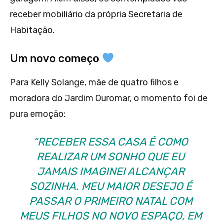
receber mobiliário da própria Secretaria de
Habitação.
Um novo começo
Para Kelly Solange, mãe de quatro filhos e
moradora do Jardim Ouromar, o momento foi de
pura emoção:
“RECEBER ESSA CASA É COMO
REALIZAR UM SONHO QUE EU
JAMAIS IMAGINEI ALCANÇAR
SOZINHA. MEU MAIOR DESEJO É
PASSAR O PRIMEIRO NATAL COM
MEUS FILHOS NO NOVO ESPAÇO, EM