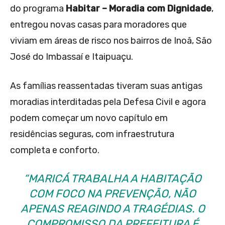
do programa
Habitar – Moradia com Dignidade
,
entregou novas casas para moradores que
viviam em áreas de risco nos bairros de Inoã, São
José do Imbassaí e Itaipuaçu.
As famílias reassentadas tiveram suas antigas
moradias interditadas pela Defesa Civil e agora
podem começar um novo capítulo em
residências seguras, com infraestrutura
completa e conforto.
“MARICÁ TRABALHA A HABITAÇÃO
COM FOCO NA PREVENÇÃO, NÃO
APENAS REAGINDO A TRAGÉDIAS. O
COMPROMISSO DA PREFEITURA É