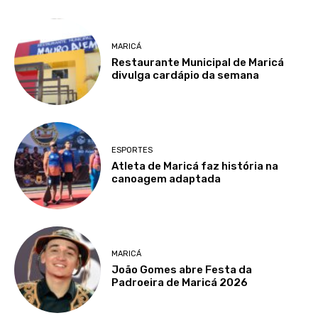
MARICÁ
Restaurante Municipal de Maricá
divulga cardápio da semana
ESPORTES
Atleta de Maricá faz história na
canoagem adaptada
MARICÁ
João Gomes abre Festa da
Padroeira de Maricá 2026