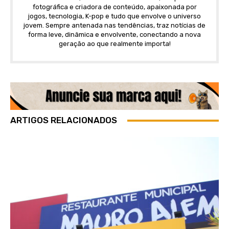
fotográfica e criadora de conteúdo, apaixonada por
jogos, tecnologia, K-pop e tudo que envolve o universo
jovem. Sempre antenada nas tendências, traz notícias de
forma leve, dinâmica e envolvente, conectando a nova
geração ao que realmente importa!
ARTIGOS RELACIONADOS