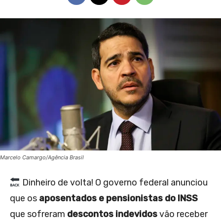
Marcelo Camargo/Agência Brasil
Dinheiro de volta! O governo federal anunciou
que os
aposentados e pensionistas do INSS
que sofreram
descontos indevidos
vão receber