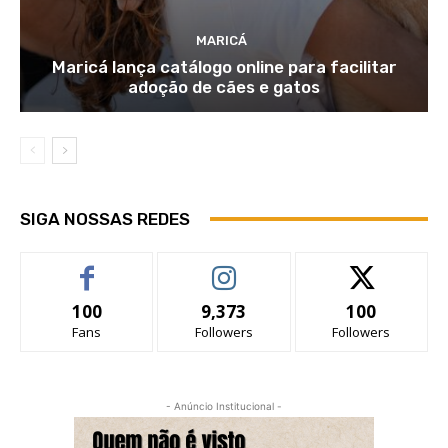
MARICÁ
Maricá lança catálogo online para facilitar
adoção de cães e gatos
SIGA NOSSAS REDES
100
9,373
100
Fans
Followers
Followers
- Anúncio Institucional -