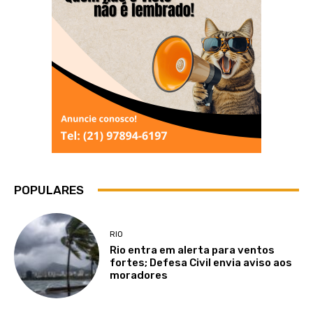
POPULARES
RIO
Rio entra em alerta para ventos
fortes; Defesa Civil envia aviso aos
moradores