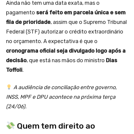
Ainda não tem uma data exata, mas o
pagamento
será feito em parcela única e sem
fila de prioridade
, assim que o Supremo Tribunal
Federal (STF) autorizar o crédito extraordinário
no orçamento. A expectativa é que o
cronograma oficial seja divulgado logo após a
decisão
, que está nas mãos do ministro
Dias
Toffoli
.
A audiência de conciliação entre governo,
INSS, MPF e DPU acontece na próxima terça
(24/06).
Quem tem direito ao