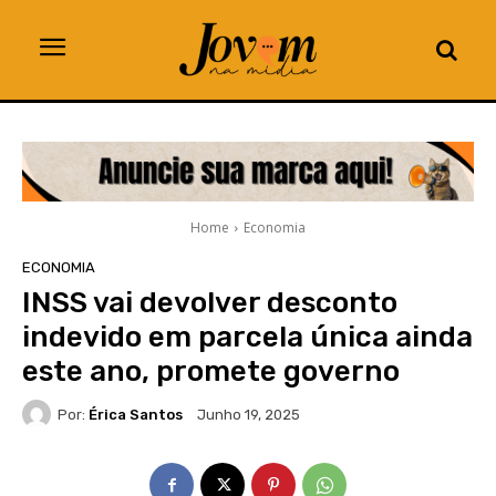
Home
Economia
ECONOMIA
INSS vai devolver desconto
indevido em parcela única ainda
este ano, promete governo
Por:
Érica Santos
Junho 19, 2025