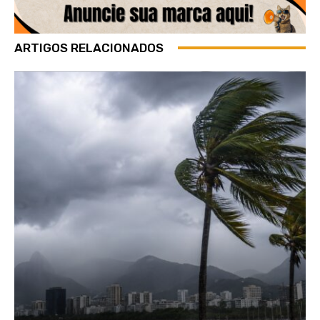
ARTIGOS RELACIONADOS