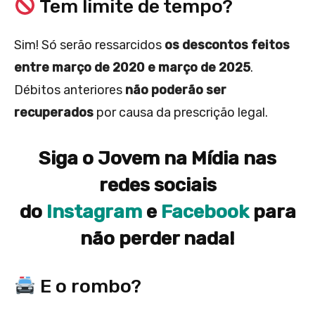
Tem limite de tempo?
Sim! Só serão ressarcidos
os descontos feitos
entre março de 2020 e março de 2025
.
Débitos anteriores
não poderão ser
recuperados
por causa da prescrição legal.
Siga o Jovem na Mídia nas
redes sociais
do
Instagram
e
Facebook
para
não perder nada!
E o rombo?