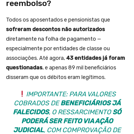
reembolso?
Todos os aposentados e pensionistas que
sofreram descontos não autorizados
diretamente na folha de pagamento —
especialmente por entidades de classe ou
associações. Até agora,
43 entidades já foram
questionadas
, e apenas 89 mil beneficiários
disseram que os débitos eram legítimos.
IMPORTANTE: PARA VALORES
COBRADOS DE
BENEFICIÁRIOS JÁ
FALECIDOS
, O RESSARCIMENTO
SÓ
PODERÁ SER FEITO VIA AÇÃO
JUDICIAL
, COM COMPROVAÇÃO DE