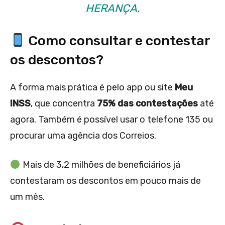
HERANÇA.
Como consultar e contestar
os descontos?
A forma mais prática é pelo app ou site
Meu
INSS
, que concentra
75% das contestações
até
agora. Também é possível usar o telefone 135 ou
procurar uma agência dos Correios.
Mais de 3,2 milhões de beneficiários já
contestaram os descontos em pouco mais de
um mês.