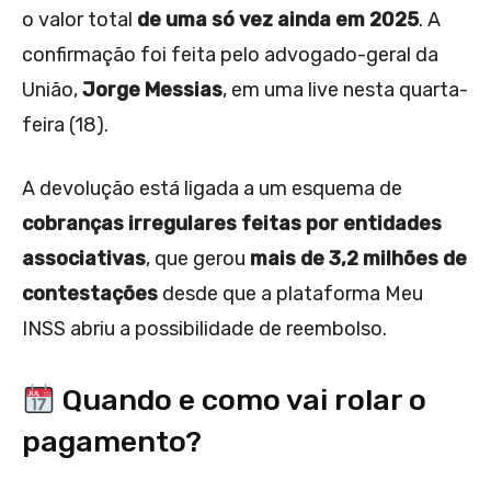
o valor total
de uma só vez ainda em 2025
. A
confirmação foi feita pelo advogado-geral da
União,
Jorge Messias
, em uma live nesta quarta-
feira (18).
A devolução está ligada a um esquema de
cobranças irregulares feitas por entidades
associativas
, que gerou
mais de 3,2 milhões de
contestações
desde que a plataforma Meu
INSS abriu a possibilidade de reembolso.
Quando e como vai rolar o
pagamento?