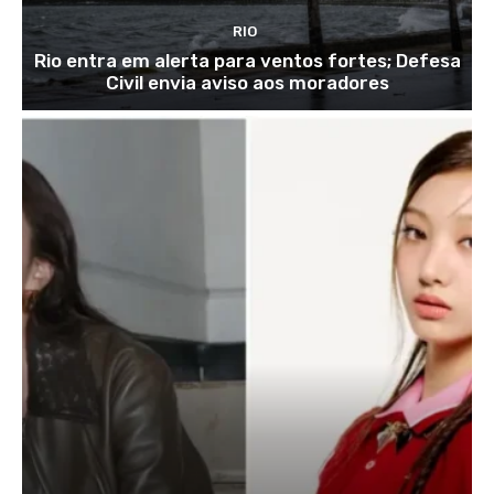
RIO
Rio entra em alerta para ventos fortes; Defesa
Civil envia aviso aos moradores