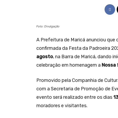
Foto: Divulgação
A Prefeitura de Maricá anunciou que 
confirmada da Festa da Padroeira 202
agosto
, na Barra de Maricá, dando i
celebração em homenagem a
Nossa 
Promovido pela Companhia de Cultura
com a Secretaria de Promoção de Even
evento será realizado entre os dias
13
moradores e visitantes.