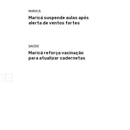
MARICÁ
Maricá suspende aulas após
alerta de ventos fortes
SAÚDE
Maricá reforça vacinação
para atualizar cadernetas