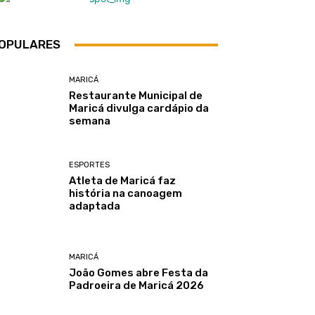
OPULARES
MARICÁ
Restaurante Municipal de
Maricá divulga cardápio da
semana
ESPORTES
Atleta de Maricá faz
história na canoagem
adaptada
MARICÁ
João Gomes abre Festa da
Padroeira de Maricá 2026