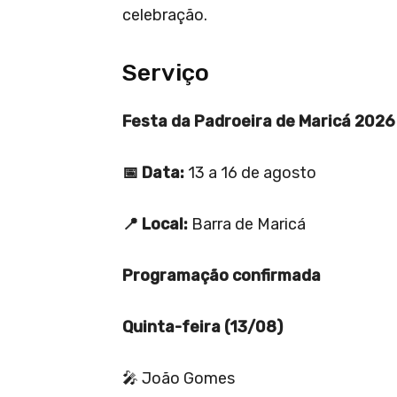
celebração.
Serviço
Festa da Padroeira de Maricá 2026
📅 Data:
13 a 16 de agosto
📍 Local:
Barra de Maricá
Programação confirmada
Quinta-feira (13/08)
🎤 João Gomes