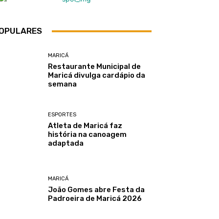
OPULARES
MARICÁ
Restaurante Municipal de
Maricá divulga cardápio da
semana
ESPORTES
Atleta de Maricá faz
história na canoagem
adaptada
MARICÁ
João Gomes abre Festa da
Padroeira de Maricá 2026