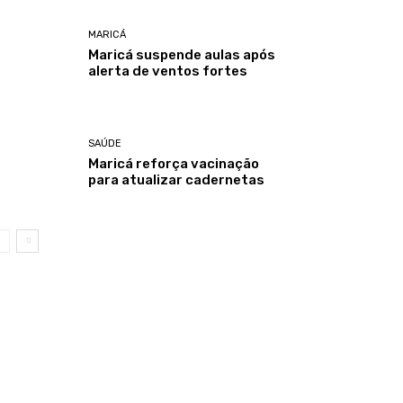
MARICÁ
Maricá suspende aulas após
alerta de ventos fortes
SAÚDE
Maricá reforça vacinação
para atualizar cadernetas