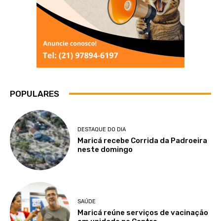
POPULARES
DESTAQUE DO DIA
Maricá recebe Corrida da Padroeira
neste domingo
SAÚDE
Maricá reúne serviços de vacinação