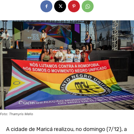
Foto: Thamyris Mello
A cidade de Maricá realizou, no domingo (7/12), a