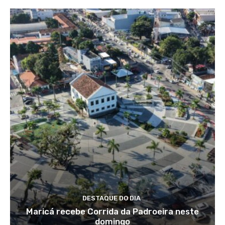
DESTAQUE DO DIA
Maricá recebe Corrida da Padroeira neste
domingo