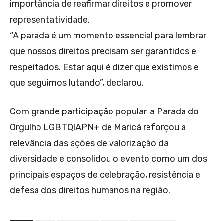
importância de reafirmar direitos e promover
representatividade.
“A parada é um momento essencial para lembrar
que nossos direitos precisam ser garantidos e
respeitados. Estar aqui é dizer que existimos e
que seguimos lutando”, declarou.
Com grande participação popular, a Parada do
Orgulho LGBTQIAPN+ de Maricá reforçou a
relevância das ações de valorização da
diversidade e consolidou o evento como um dos
principais espaços de celebração, resistência e
defesa dos direitos humanos na região.