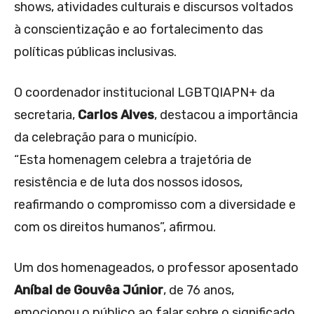
shows, atividades culturais e discursos voltados
à conscientização e ao fortalecimento das
políticas públicas inclusivas.
O coordenador institucional LGBTQIAPN+ da
secretaria,
Carlos Alves
, destacou a importância
da celebração para o município.
“Esta homenagem celebra a trajetória de
resistência e de luta dos nossos idosos,
reafirmando o compromisso com a diversidade e
com os direitos humanos”, afirmou.
Um dos homenageados, o professor aposentado
Aníbal de Gouvêa Júnior
, de 76 anos,
emocionou o público ao falar sobre o significado