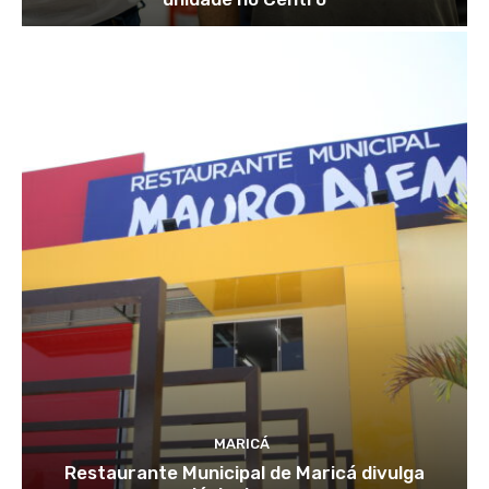
MARICÁ
Restaurante Municipal de Maricá divulga