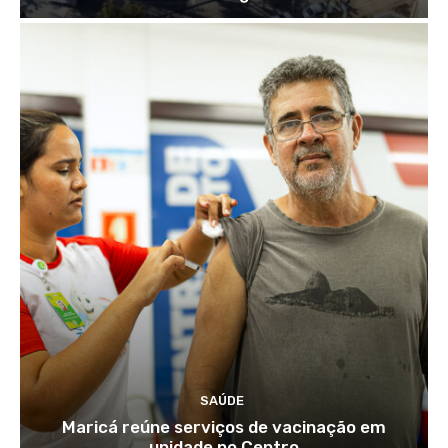
SAÚDE
Maricá reúne serviços de vacinação em
unidade no Centro