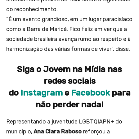
do reconhecimento.
“É um evento grandioso, em um lugar paradisíaco
como a Barra de Maricá. Fico feliz em ver que a
sociedade brasileira avança rumo ao respeito e à
harmonização das várias formas de viver”, disse.
Siga o Jovem na Mídia nas
redes sociais
do
Instagram
e
Facebook
para
não perder nada!
Representando a juventude LGBTQIAPN+ do
município,
Ana Clara Raboso
reforçou a