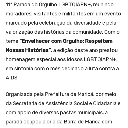
11ª Parada do Orgulho LGBTQIAPN+, reunindo
moradores, visitantes e militantes em um evento
marcado pela celebração da diversidade e pela
valorização das histórias da comunidade. Com o
tema
“Envelhecer com Orgulho: Respeitem
Nossas Histórias”
, a edição deste ano prestou
homenagem especial aos idosos LGBTQIAPN+,
em sintonia com o mês dedicado à luta contra a
AIDS.
Organizada pela Prefeitura de Maricá, por meio
da Secretaria de Assistência Social e Cidadania e
com apoio de diversas pastas municipais, a
parada ocupou a orla da Barra de Maricá com