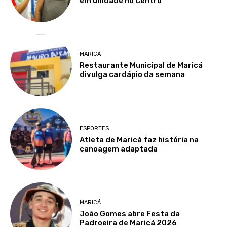
em unidade no Centro
MARICÁ
Restaurante Municipal de Maricá
divulga cardápio da semana
ESPORTES
Atleta de Maricá faz história na
canoagem adaptada
MARICÁ
João Gomes abre Festa da
Padroeira de Maricá 2026