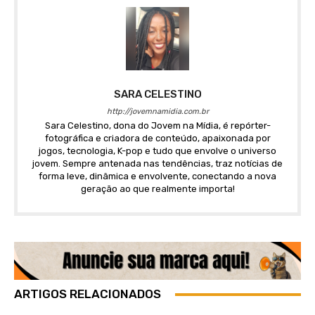
SARA CELESTINO
http://jovemnamidia.com.br
Sara Celestino, dona do Jovem na Mídia, é repórter-
fotográfica e criadora de conteúdo, apaixonada por
jogos, tecnologia, K-pop e tudo que envolve o universo
jovem. Sempre antenada nas tendências, traz notícias de
forma leve, dinâmica e envolvente, conectando a nova
geração ao que realmente importa!
ARTIGOS RELACIONADOS