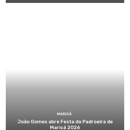
MARICÁ
João Gomes abre Festa da Padroeira de
Maricá 2026