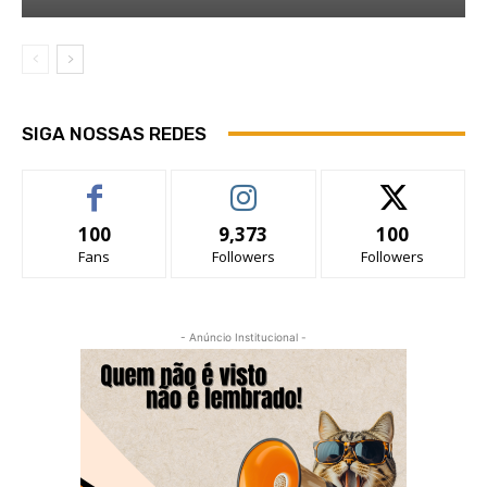
SIGA NOSSAS REDES
100
9,373
100
Fans
Followers
Followers
- Anúncio Institucional -