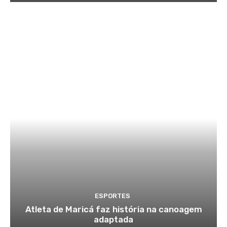
ESPORTES
Atleta de Maricá faz história na canoagem
adaptada