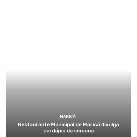
MARICÁ
Restaurante Municipal de Maricá divulga
cardápio da semana