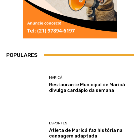
POPULARES
MARICÁ
Restaurante Municipal de Maricá
divulga cardápio da semana
ESPORTES
Atleta de Maricá faz história na
canoagem adaptada