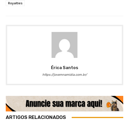
Royalties
Érica Santos
https://jovemnamidia.com.br/
ARTIGOS RELACIONADOS