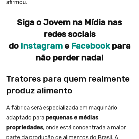
afirmou.
Siga o Jovem na Mídia nas
redes sociais
do
Instagram
e
Facebook
para
não perder nada!
Tratores para quem realmente
produz alimento
A fábrica será especializada em maquinário
adaptado para
pequenas e médias
propriedades
, onde está concentrada a maior
parte da produção de alimentos do Brasil. A