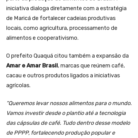
iniciativa dialoga diretamente com a estratégia
de Maricá de fortalecer cadeias produtivas
locais, como agricultura, processamento de
alimentos e cooperativismo.
O prefeito Quaquá citou também a expansão da
Amar e Amar Brasil
, marcas que reúnem café,
cacau e outros produtos ligados a iniciativas
agrícolas.
“Queremos levar nossos alimentos para o mundo.
Vamos investir desde o plantio até a tecnologia
das cápsulas de café. Tudo dentro desse modelo
de PPPP, fortalecendo produção popular e