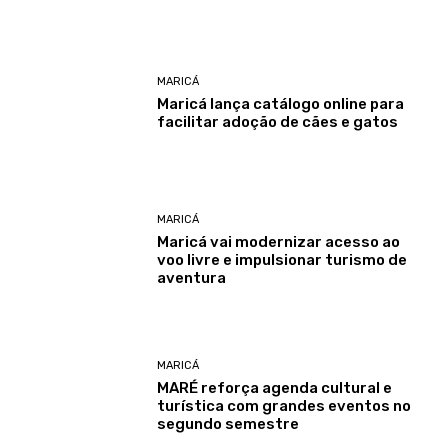
MARICÁ
Maricá lança catálogo online para
facilitar adoção de cães e gatos
MARICÁ
Maricá vai modernizar acesso ao
voo livre e impulsionar turismo de
aventura
MARICÁ
MARÉ reforça agenda cultural e
turística com grandes eventos no
segundo semestre