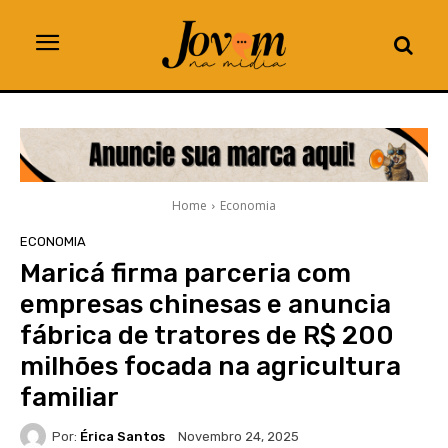
Home
Economia
ECONOMIA
Maricá firma parceria com
empresas chinesas e anuncia
fábrica de tratores de R$ 200
milhões focada na agricultura
familiar
Por:
Érica Santos
Novembro 24, 2025