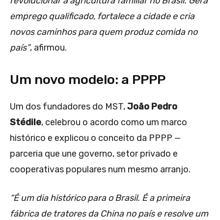
revolucionar a agricultura familiar no Brasil. Gera
emprego qualificado, fortalece a cidade e cria
novos caminhos para quem produz comida no
país”
, afirmou.
Um novo modelo: a PPPP
Um dos fundadores do MST,
João Pedro
Stédile
, celebrou o acordo como um marco
histórico e explicou o conceito da PPPP —
parceria que une governo, setor privado e
cooperativas populares num mesmo arranjo.
“É um dia histórico para o Brasil. É a primeira
fábrica de tratores da China no país e resolve um