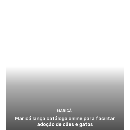
MARICÁ
Maricá lança catálogo online para facilitar
adoção de cães e gatos