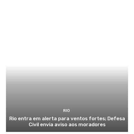
RIO
Rio entra em alerta para ventos fortes; Defesa
Civil envia aviso aos moradores