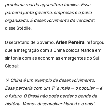
problema real da agricultura familiar. Essa
parceria junta governo, empresas e o povo
organizado. É desenvolvimento de verdade”
,
disse Stédile.
O secretário de Governo,
Arlen Pereira
, reforçou
que a integração com a China coloca Maricá em
sintonia com as economias emergentes do Sul
Global:
“A China é um exemplo de desenvolvimento.
Essa parceria com um ‘P’ a mais — o popular — é
o futuro. O Brasil não pode perder o bonde da
história. Vamos desenvolver Maricá e o país”
,