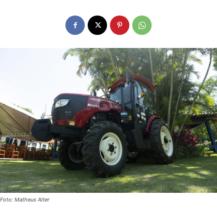
Foto: Matheus Alter