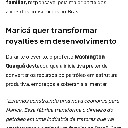
familiar
, responsável pela maior parte dos
alimentos consumidos no Brasil.
Maricá quer transformar
royalties em desenvolvimento
Durante o evento, o prefeito
Washington
Quaquá
destacou que a iniciativa pretende
converter os recursos do petróleo em estrutura
produtiva, empregos e soberania alimentar.
“Estamos construindo uma nova economia para
Maricá. Essa fábrica transforma o dinheiro do
petróleo em uma indústria de tratores que vai