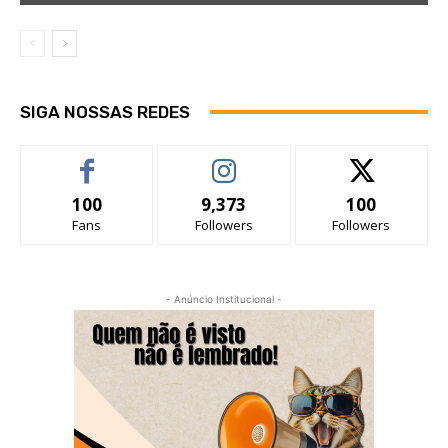
SIGA NOSSAS REDES
100
9,373
100
Fans
Followers
Followers
- Anúncio Institucional -