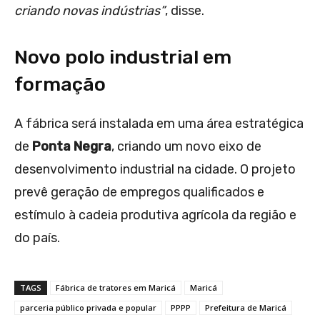
criando novas indústrias”
, disse.
Novo polo industrial em
formação
A fábrica será instalada em uma área estratégica
de
Ponta Negra
, criando um novo eixo de
desenvolvimento industrial na cidade. O projeto
prevê geração de empregos qualificados e
estímulo à cadeia produtiva agrícola da região e
do país.
TAGS
Fábrica de tratores em Maricá
Maricá
parceria público privada e popular
PPPP
Prefeitura de Maricá