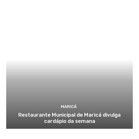
MARICÁ
Restaurante Municipal de Maricá divulga
cardápio da semana