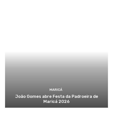
MARICÁ
João Gomes abre Festa da Padroeira de
Maricá 2026