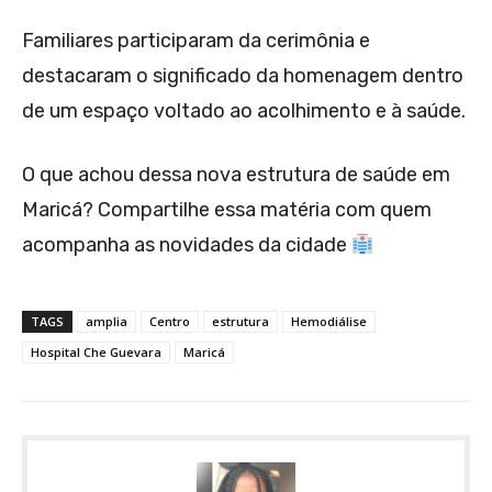
Familiares participaram da cerimônia e
destacaram o significado da homenagem dentro
de um espaço voltado ao acolhimento e à saúde.
O que achou dessa nova estrutura de saúde em
Maricá? Compartilhe essa matéria com quem
acompanha as novidades da cidade
TAGS
amplia
Centro
estrutura
Hemodiálise
Hospital Che Guevara
Maricá