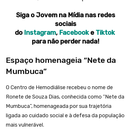
Siga o Jovem na Mídia nas redes
sociais
do
Instagram
,
Facebook
e
Tiktok
para não perder nada!
Espaço homenageia “Nete da
Mumbuca”
O Centro de Hemodiálise recebeu o nome de
Ronete de Souza Dias, conhecida como “Nete da
Mumbuca”, homenageada por sua trajetória
ligada ao cuidado social e à defesa da população
mais vulnerável.