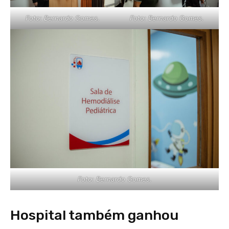
Foto: Bernardo Gomes.
Foto: Bernardo Gomes.
Foto: Bernardo Gomes.
Hospital também ganhou