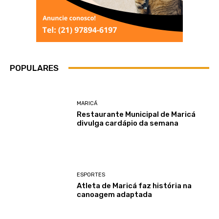
POPULARES
MARICÁ
Restaurante Municipal de Maricá
divulga cardápio da semana
ESPORTES
Atleta de Maricá faz história na
canoagem adaptada