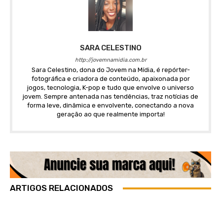
SARA CELESTINO
http://jovemnamidia.com.br
Sara Celestino, dona do Jovem na Mídia, é repórter-
fotográfica e criadora de conteúdo, apaixonada por
jogos, tecnologia, K-pop e tudo que envolve o universo
jovem. Sempre antenada nas tendências, traz notícias de
forma leve, dinâmica e envolvente, conectando a nova
geração ao que realmente importa!
ARTIGOS RELACIONADOS