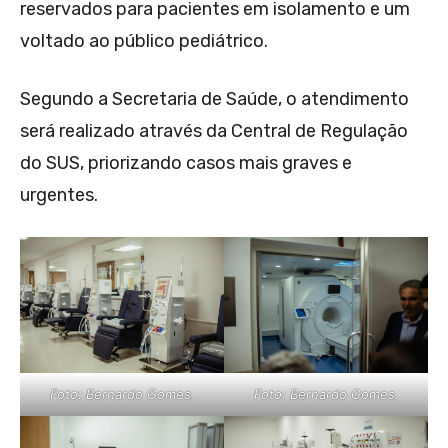
reservados para pacientes em isolamento e um
voltado ao público pediátrico.
Segundo a Secretaria de Saúde, o atendimento
será realizado através da Central de Regulação
do SUS, priorizando casos mais graves e
urgentes.
Foto: Bernardo Gomes.
Foto: Bernardo Gomes.