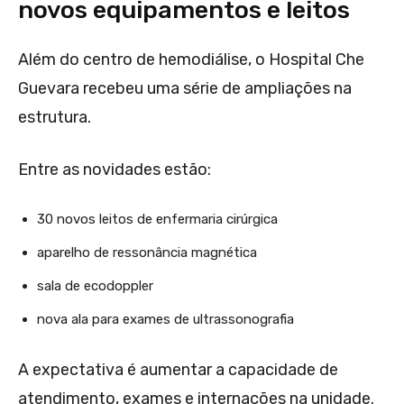
novos equipamentos e leitos
Além do centro de hemodiálise, o Hospital Che
Guevara recebeu uma série de ampliações na
estrutura.
Entre as novidades estão:
30 novos leitos de enfermaria cirúrgica
aparelho de ressonância magnética
sala de ecodoppler
nova ala para exames de ultrassonografia
A expectativa é aumentar a capacidade de
atendimento, exames e internações na unidade.