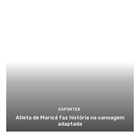
ESPORTES
Atleta de Maricá faz história na canoagem
adaptada