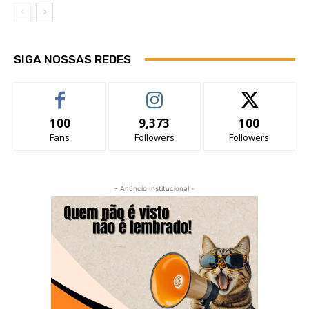
SIGA NOSSAS REDES
100
9,373
100
Fans
Followers
Followers
- Anúncio Institucional -