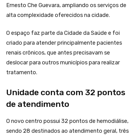
Ernesto Che Guevara, ampliando os serviços de
alta complexidade oferecidos na cidade.
O espaço faz parte da Cidade da Saúde e foi
criado para atender principalmente pacientes
renais crônicos, que antes precisavam se
deslocar para outros municípios para realizar
tratamento.
Unidade conta com 32 pontos
de atendimento
O novo centro possui 32 pontos de hemodiálise,
sendo 28 destinados ao atendimento geral, três