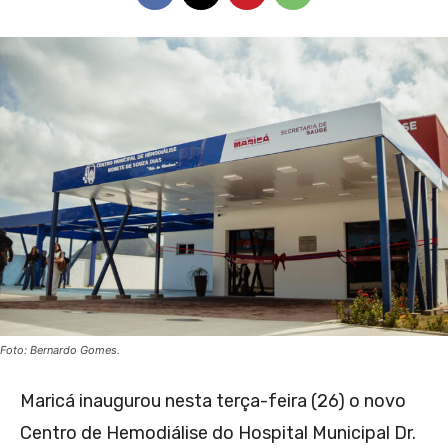
Foto: Bernardo Gomes.
Maricá inaugurou nesta terça-feira (26) o novo
Centro de Hemodiálise do Hospital Municipal Dr.