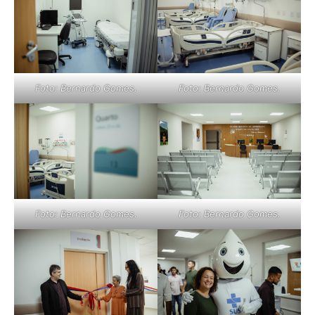
Foto: Bernardo Gomes.
Foto: Bernardo Gomes.
Foto: Bernardo Gomes.
Foto: Bernardo Gomes.