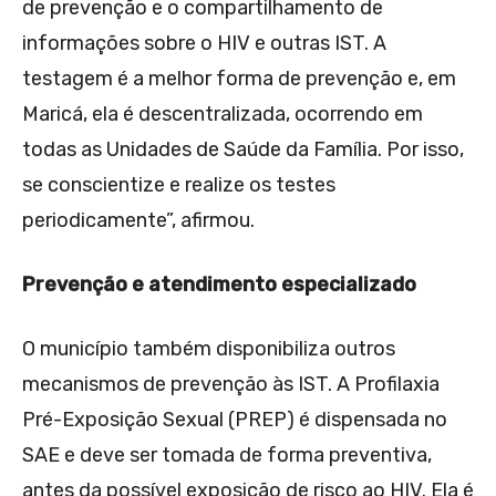
de prevenção e o compartilhamento de
informações sobre o HIV e outras IST. A
testagem é a melhor forma de prevenção e, em
Maricá, ela é descentralizada, ocorrendo em
todas as Unidades de Saúde da Família. Por isso,
se conscientize e realize os testes
periodicamente”, afirmou.
Prevenção e atendimento especializado
O município também disponibiliza outros
mecanismos de prevenção às IST. A Profilaxia
Pré-Exposição Sexual (PREP) é dispensada no
SAE e deve ser tomada de forma preventiva,
antes da possível exposição de risco ao HIV. Ela é