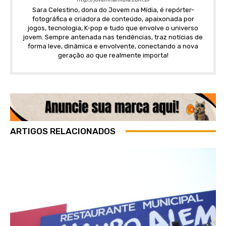
Sara Celestino, dona do Jovem na Mídia, é repórter-
fotográfica e criadora de conteúdo, apaixonada por
jogos, tecnologia, K-pop e tudo que envolve o universo
jovem. Sempre antenada nas tendências, traz notícias de
forma leve, dinâmica e envolvente, conectando a nova
geração ao que realmente importa!
ARTIGOS RELACIONADOS