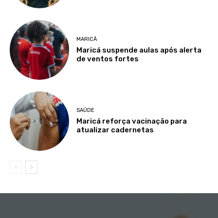
MARICÁ
Maricá suspende aulas após alerta
de ventos fortes
SAÚDE
Maricá reforça vacinação para
atualizar cadernetas