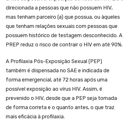
direcionada a pessoas que não possuem HIV,
mas tenham parceiro (a) que possua, ou àqueles
que tenham relações sexuais com pessoas que
possuem histórico de testagem desconhecido. A
PREP reduz o risco de contrair o HIV em até 90%.
A Profilaxia Pós-Exposição Sexual (PEP)
também é dispensada no SAE e indicada de
forma emergencial, até 72 horas após uma
possível exposição ao vírus HIV. Assim, é
prevenido o HIV, desde que a PEP seja tomada
de forma correta e o quanto antes, o que traz
mais eficácia à profilaxia.