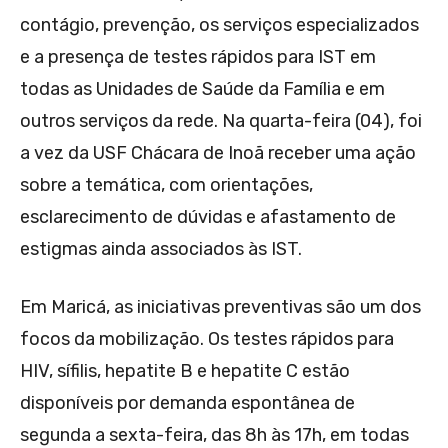
contágio, prevenção, os serviços especializados
e a presença de testes rápidos para IST em
todas as Unidades de Saúde da Família e em
outros serviços da rede. Na quarta-feira (04), foi
a vez da USF Chácara de Inoã receber uma ação
sobre a temática, com orientações,
esclarecimento de dúvidas e afastamento de
estigmas ainda associados às IST.
Em Maricá, as iniciativas preventivas são um dos
focos da mobilização. Os testes rápidos para
HIV, sífilis, hepatite B e hepatite C estão
disponíveis por demanda espontânea de
segunda a sexta-feira, das 8h às 17h, em todas