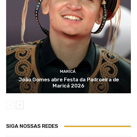
MARICÁ
João Gomes abre Festa da Padroeira de
Maricá 2026
SIGA NOSSAS REDES