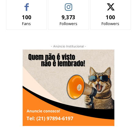
100
9,373
100
Fans
Followers
Followers
- Anúncio Institucional -