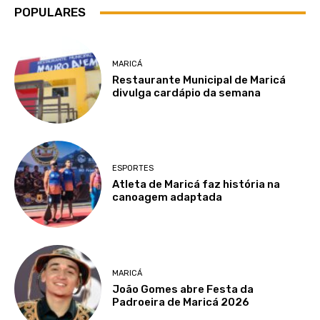
POPULARES
MARICÁ
Restaurante Municipal de Maricá
divulga cardápio da semana
ESPORTES
Atleta de Maricá faz história na
canoagem adaptada
MARICÁ
João Gomes abre Festa da
Padroeira de Maricá 2026