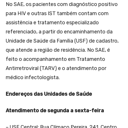
No SAE, os pacientes com diagnóstico positivo
para HIV e outras IST também contam com
assistência e tratamento especializado
referenciado, a partir do encaminhamento da
Unidade de Saúde da Família (USF) de cadastro,
que atende a região de residência. No SAE, é
feito o acompanhamento em Tratamento
Antirretroviral (TARV) e o atendimento por
médico infectologista.
Endereços das Unidades de Saúde
Atendimento de segunda a sexta-feira
– USF Central: Rua Clímaco Pereira, 241, Centro.