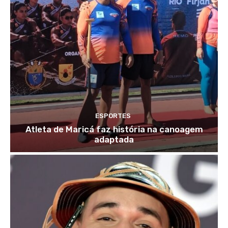
ESPORTES
Atleta de Maricá faz história na canoagem
adaptada