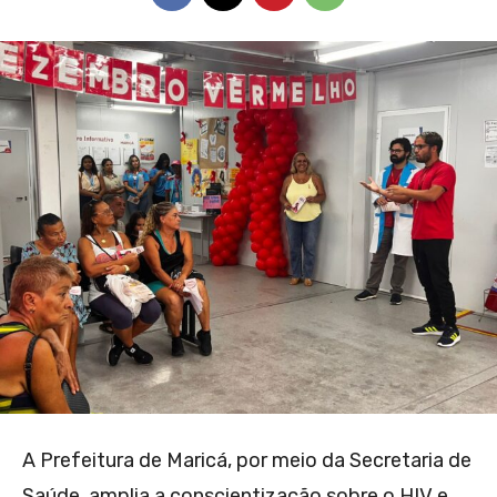
A Prefeitura de Maricá, por meio da Secretaria de
Saúde, amplia a conscientização sobre o HIV e