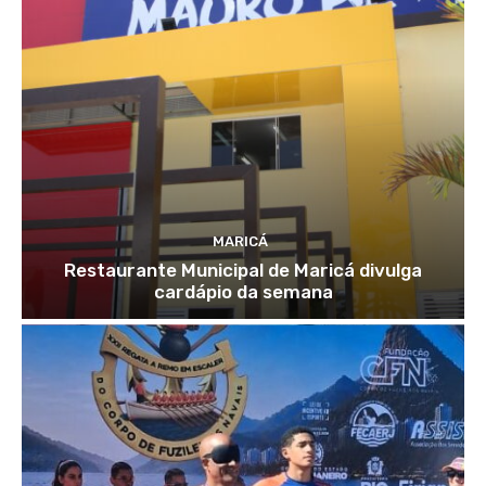
MARICÁ
Restaurante Municipal de Maricá divulga
cardápio da semana