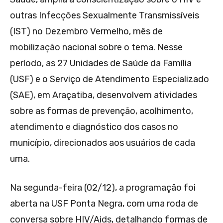
outras Infecções Sexualmente Transmissíveis
(IST) no Dezembro Vermelho, mês de
mobilização nacional sobre o tema. Nesse
período, as 27 Unidades de Saúde da Família
(USF) e o Serviço de Atendimento Especializado
(SAE), em Araçatiba, desenvolvem atividades
sobre as formas de prevenção, acolhimento,
atendimento e diagnóstico dos casos no
município, direcionados aos usuários de cada
uma.
Na segunda-feira (02/12), a programação foi
aberta na USF Ponta Negra, com uma roda de
conversa sobre HIV/Aids, detalhando formas de