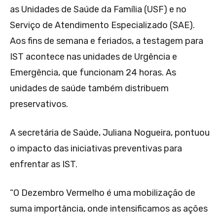
as Unidades de Saúde da Família (USF) e no
Serviço de Atendimento Especializado (SAE).
Aos fins de semana e feriados, a testagem para
IST acontece nas unidades de Urgência e
Emergência, que funcionam 24 horas. As
unidades de saúde também distribuem
preservativos.
A secretária de Saúde, Juliana Nogueira, pontuou
o impacto das iniciativas preventivas para
enfrentar as IST.
“O Dezembro Vermelho é uma mobilização de
suma importância, onde intensificamos as ações