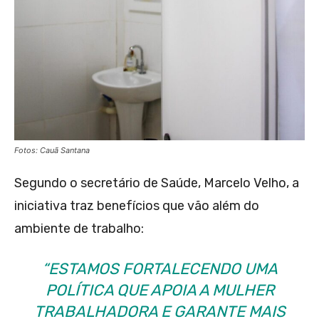
Fotos: Cauã Santana
Segundo o secretário de Saúde, Marcelo Velho, a
iniciativa traz benefícios que vão além do
ambiente de trabalho:
“ESTAMOS FORTALECENDO UMA
POLÍTICA QUE APOIA A MULHER
TRABALHADORA E GARANTE MAIS