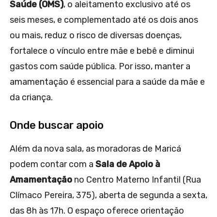
Saúde (OMS)
, o aleitamento exclusivo até os
seis meses, e complementado até os dois anos
ou mais, reduz o risco de diversas doenças,
fortalece o vínculo entre mãe e bebê e diminui
gastos com saúde pública. Por isso, manter a
amamentação é essencial para a saúde da mãe e
da criança.
Onde buscar apoio
Além da nova sala, as moradoras de Maricá
podem contar com a
Sala de Apoio à
Amamentação
no Centro Materno Infantil (Rua
Clímaco Pereira, 375), aberta de segunda a sexta,
das 8h às 17h. O espaço oferece orientação