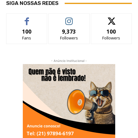
SIGA NOSSAS REDES
100
9,373
100
Fans
Followers
Followers
- Anúncio Institucional -