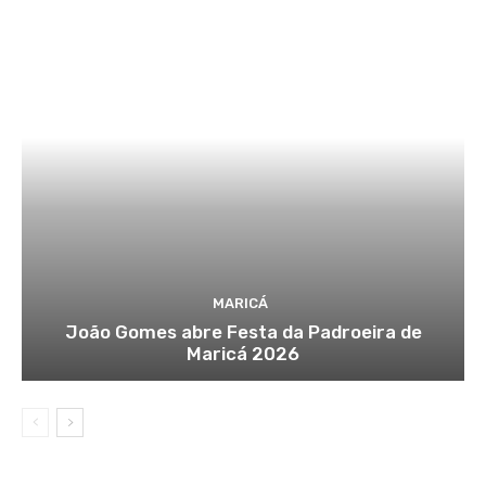
MARICÁ
João Gomes abre Festa da Padroeira de
Maricá 2026