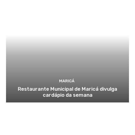
MARICÁ
Restaurante Municipal de Maricá divulga
cardápio da semana