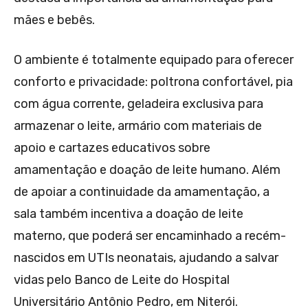
mães e bebês.
O ambiente é totalmente equipado para oferecer
conforto e privacidade: poltrona confortável, pia
com água corrente, geladeira exclusiva para
armazenar o leite, armário com materiais de
apoio e cartazes educativos sobre
amamentação e doação de leite humano. Além
de apoiar a continuidade da amamentação, a
sala também incentiva a doação de leite
materno, que poderá ser encaminhado a recém-
nascidos em UTIs neonatais, ajudando a salvar
vidas pelo Banco de Leite do Hospital
Universitário Antônio Pedro, em Niterói.