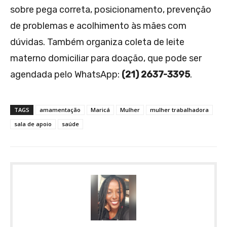
sobre pega correta, posicionamento, prevenção
de problemas e acolhimento às mães com
dúvidas. Também organiza coleta de leite
materno domiciliar para doação, que pode ser
agendada pelo WhatsApp:
(21) 2637-3395
.
TAGS
amamentação
Maricá
Mulher
mulher trabalhadora
sala de apoio
saúde