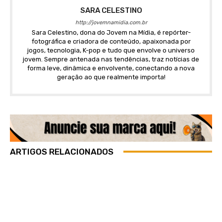
SARA CELESTINO
http://jovemnamidia.com.br
Sara Celestino, dona do Jovem na Mídia, é repórter-
fotográfica e criadora de conteúdo, apaixonada por
jogos, tecnologia, K-pop e tudo que envolve o universo
jovem. Sempre antenada nas tendências, traz notícias de
forma leve, dinâmica e envolvente, conectando a nova
geração ao que realmente importa!
ARTIGOS RELACIONADOS