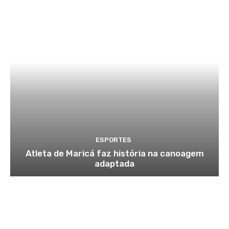
ESPORTES
Atleta de Maricá faz história na canoagem
adaptada