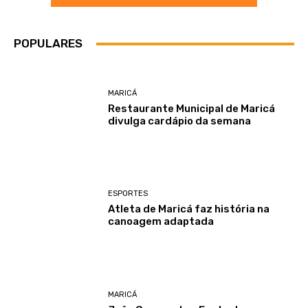
POPULARES
MARICÁ
Restaurante Municipal de Maricá
divulga cardápio da semana
ESPORTES
Atleta de Maricá faz história na
canoagem adaptada
MARICÁ