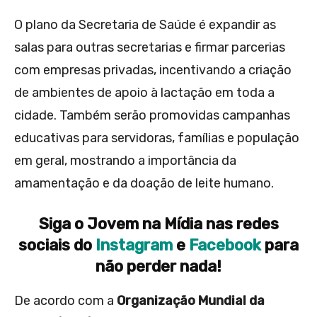
O plano da Secretaria de Saúde é expandir as
salas para outras secretarias e firmar parcerias
com empresas privadas, incentivando a criação
de ambientes de apoio à lactação em toda a
cidade. Também serão promovidas campanhas
educativas para servidoras, famílias e população
em geral, mostrando a importância da
amamentação e da doação de leite humano.
Siga o Jovem na Mídia nas redes
sociais do
Instagram
e
Facebook
para
não perder nada!
De acordo com a
Organização Mundial da