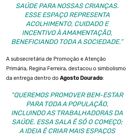
SAÚDE PARA NOSSAS CRIANÇAS.
ESSE ESPAÇO REPRESENTA
ACOLHIMENTO, CUIDADO E
INCENTIVO À AMAMENTAÇÃO,
BENEFICIANDO TODA A SOCIEDADE.”
A subsecretária de Promoção e Atenção
Primária, Regina Ferreira, destacou o simbolismo
da entrega dentro do
Agosto Dourado
:
“QUEREMOS PROMOVER BEM-ESTAR
PARA TODA A POPULAÇÃO,
INCLUINDO AS TRABALHADORAS DA
SAÚDE. ESSA SALA É SÓ O COMEÇO;
A IDEIA É CRIAR MAIS ESPAÇOS