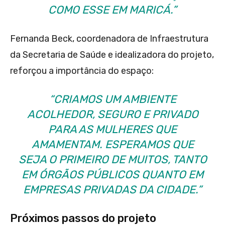
COMO ESSE EM MARICÁ.”
Fernanda Beck, coordenadora de Infraestrutura
da Secretaria de Saúde e idealizadora do projeto,
reforçou a importância do espaço:
“CRIAMOS UM AMBIENTE
ACOLHEDOR, SEGURO E PRIVADO
PARA AS MULHERES QUE
AMAMENTAM. ESPERAMOS QUE
SEJA O PRIMEIRO DE MUITOS, TANTO
EM ÓRGÃOS PÚBLICOS QUANTO EM
EMPRESAS PRIVADAS DA CIDADE.”
Próximos passos do projeto