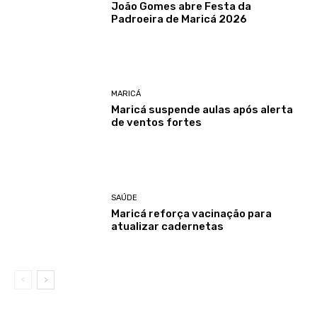
João Gomes abre Festa da
Padroeira de Maricá 2026
MARICÁ
Maricá suspende aulas após alerta
de ventos fortes
SAÚDE
Maricá reforça vacinação para
atualizar cadernetas