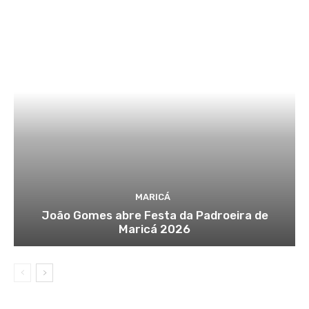
MARICÁ
João Gomes abre Festa da Padroeira de
Maricá 2026