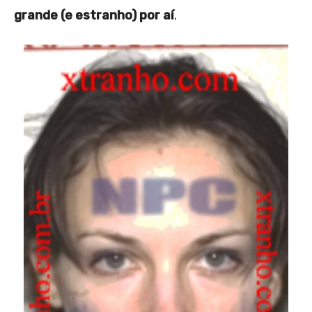
grande (e estranho) por aí
.