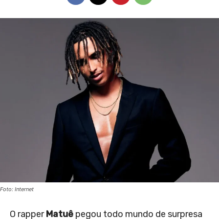
Foto: Internet
O rapper
Matuê
pegou todo mundo de surpresa