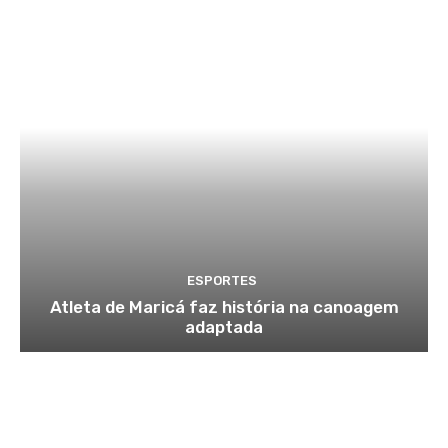
ESPORTES
Atleta de Maricá faz história na canoagem
adaptada