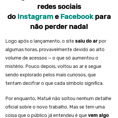
redes sociais
do
Instagram
e
Facebook
para
não perder nada!
Logo após o lançamento, o site
saiu do ar
por
algumas horas, provavelmente devido ao alto
volume de acessos — o que só aumentou o
mistério. Pouco depois, voltou ao ar e segue
sendo explorado pelos mais curiosos, que
tentam decifrar o que cada símbolo significa.
Por enquanto, Matuê não soltou nenhum detalhe
oficial sobre o novo trabalho. Mas se tem uma
coisa que o público já entendeu é que
vem algo