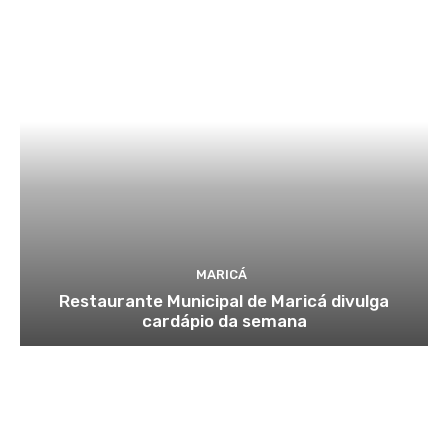
MARICÁ
Restaurante Municipal de Maricá divulga
cardápio da semana