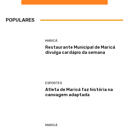
POPULARES
MARICÁ
Restaurante Municipal de Maricá
divulga cardápio da semana
ESPORTES
Atleta de Maricá faz história na
canoagem adaptada
MARICÁ