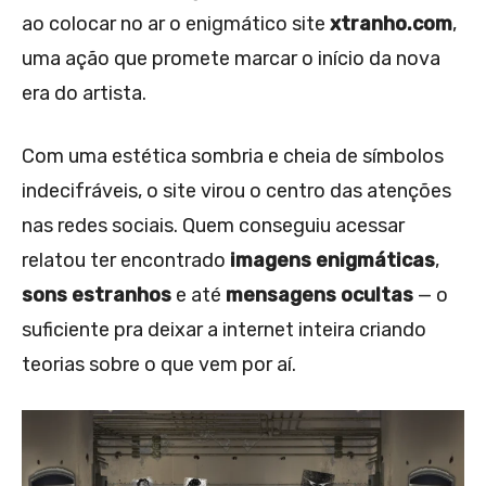
ao colocar no ar o enigmático site
xtranho.com
,
uma ação que promete marcar o início da nova
era do artista.
Com uma estética sombria e cheia de símbolos
indecifráveis, o site virou o centro das atenções
nas redes sociais. Quem conseguiu acessar
relatou ter encontrado
imagens enigmáticas
,
sons estranhos
e até
mensagens ocultas
— o
suficiente pra deixar a internet inteira criando
teorias sobre o que vem por aí.