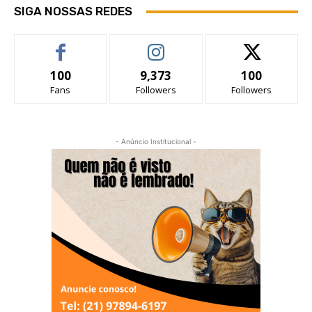
SIGA NOSSAS REDES
100
9,373
100
Fans
Followers
Followers
- Anúncio Institucional -