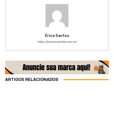
Érica Santos
https://jovemnamidia.com.br/
ARTIGOS RELACIONADOS