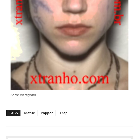
Foto: Instagram
TAGS
Matue
rapper
Trap