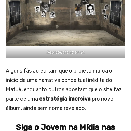
Reprodução Internet
Alguns fãs acreditam que o projeto marca o
início de uma narrativa conceitual inédita do
Matuê, enquanto outros apostam que o site faz
parte de uma
estratégia imersiva
pro novo
álbum, ainda sem nome revelado.
Siga o Jovem na Mídia nas