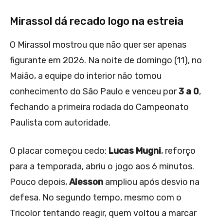
Mirassol dá recado logo na estreia
O Mirassol mostrou que não quer ser apenas
figurante em 2026. Na noite de domingo (11), no
Maião, a equipe do interior não tomou
conhecimento do São Paulo e venceu por
3 a 0
,
fechando a primeira rodada do Campeonato
Paulista com autoridade.
O placar começou cedo:
Lucas Mugni
, reforço
para a temporada, abriu o jogo aos 6 minutos.
Pouco depois,
Alesson
ampliou após desvio na
defesa. No segundo tempo, mesmo com o
Tricolor tentando reagir, quem voltou a marcar