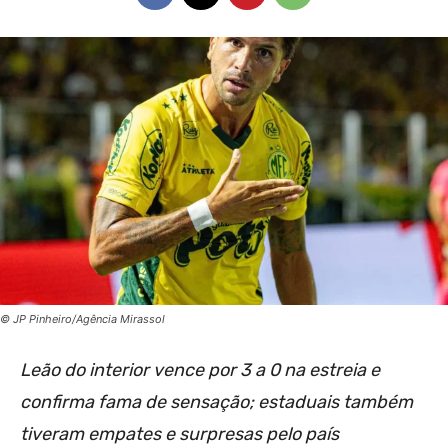
© JP Pinheiro/Agência Mirassol
Leão do interior vence por 3 a 0 na estreia e
confirma fama de sensação; estaduais também
tiveram empates e surpresas pelo país