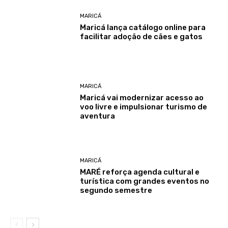
MARICÁ
Maricá lança catálogo online para
facilitar adoção de cães e gatos
MARICÁ
Maricá vai modernizar acesso ao
voo livre e impulsionar turismo de
aventura
MARICÁ
MARÉ reforça agenda cultural e
turística com grandes eventos no
segundo semestre