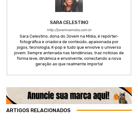
SARA CELESTINO
http://jovemnamidia.com.br
Sara Celestino, dona do Jovem na Mídia, é repórter-
fotográfica e criadora de conteúdo, apaixonada por
jogos, tecnologia, K-pop e tudo que envolve o universo
jovem. Sempre antenada nas tendências, traz notícias de
forma leve, dinâmica e envolvente, conectando a nova
geração ao que realmente importa!
ARTIGOS RELACIONADOS