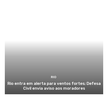
RIO
Rio entra em alerta para ventos fortes; Defesa
Civil envia aviso aos moradores