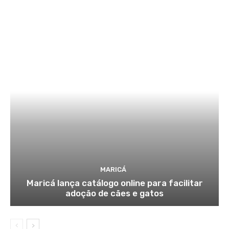
MARICÁ
Maricá lança catálogo online para facilitar
adoção de cães e gatos