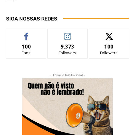
SIGA NOSSAS REDES
100
9,373
100
Fans
Followers
Followers
- Anúncio Institucional -