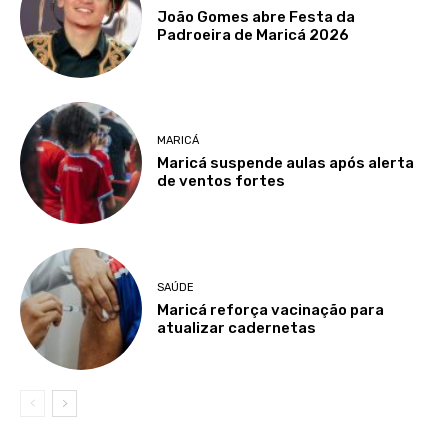
João Gomes abre Festa da
Padroeira de Maricá 2026
MARICÁ
Maricá suspende aulas após alerta
de ventos fortes
SAÚDE
Maricá reforça vacinação para
atualizar cadernetas