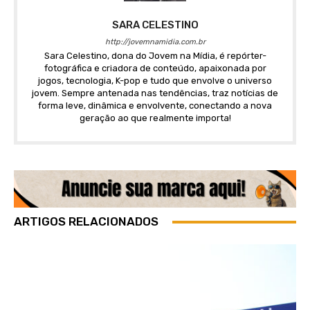
SARA CELESTINO
http://jovemnamidia.com.br
Sara Celestino, dona do Jovem na Mídia, é repórter-
fotográfica e criadora de conteúdo, apaixonada por
jogos, tecnologia, K-pop e tudo que envolve o universo
jovem. Sempre antenada nas tendências, traz notícias de
forma leve, dinâmica e envolvente, conectando a nova
geração ao que realmente importa!
ARTIGOS RELACIONADOS