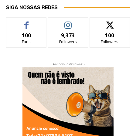
SIGA NOSSAS REDES
100
9,373
100
Fans
Followers
Followers
- Anúncio Institucional -