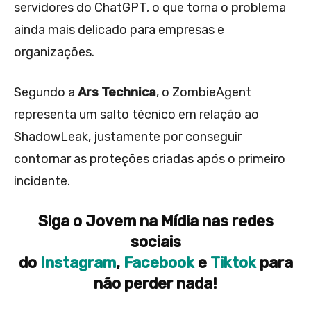
servidores do ChatGPT, o que torna o problema
ainda mais delicado para empresas e
organizações.
Segundo a
Ars Technica
, o ZombieAgent
representa um salto técnico em relação ao
ShadowLeak, justamente por conseguir
contornar as proteções criadas após o primeiro
incidente.
Siga o Jovem na Mídia nas redes
sociais
do
Instagram
,
Facebook
e
Tiktok
para
não perder nada!