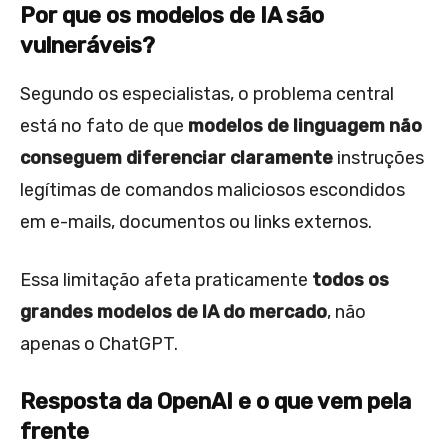
Por que os modelos de IA são
vulneráveis?
Segundo os especialistas, o problema central
está no fato de que
modelos de linguagem não
conseguem diferenciar claramente
instruções
legítimas de comandos maliciosos escondidos
em e-mails, documentos ou links externos.
Essa limitação afeta praticamente
todos os
grandes modelos de IA do mercado
, não
apenas o ChatGPT.
Resposta da OpenAI e o que vem pela
frente