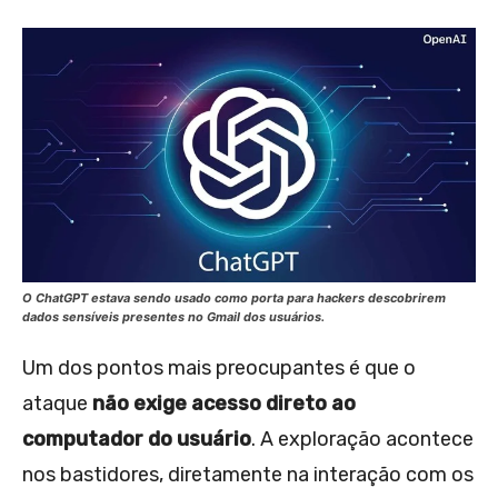
O ChatGPT estava sendo usado como porta para hackers descobrirem
dados sensíveis presentes no Gmail dos usuários.
Um dos pontos mais preocupantes é que o
ataque
não exige acesso direto ao
computador do usuário
. A exploração acontece
nos bastidores, diretamente na interação com os