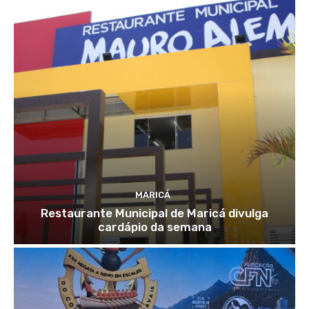
MARICÁ
Restaurante Municipal de Maricá divulga
cardápio da semana