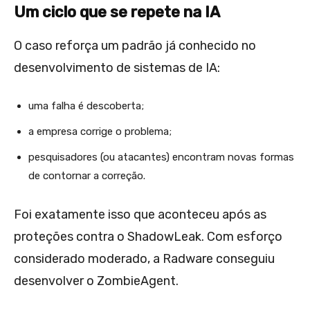
Um ciclo que se repete na IA
O caso reforça um padrão já conhecido no
desenvolvimento de sistemas de IA:
uma falha é descoberta;
a empresa corrige o problema;
pesquisadores (ou atacantes) encontram novas formas
de contornar a correção.
Foi exatamente isso que aconteceu após as
proteções contra o ShadowLeak. Com esforço
considerado moderado, a Radware conseguiu
desenvolver o ZombieAgent.