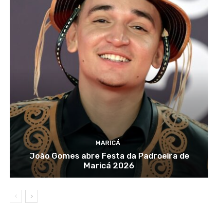
MARICÁ
João Gomes abre Festa da Padroeira de
Maricá 2026