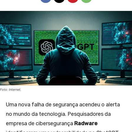
Foto: Internet.
Uma nova falha de segurança acendeu o alerta
no mundo da tecnologia. Pesquisadores da
empresa de cibersegurança
Radware