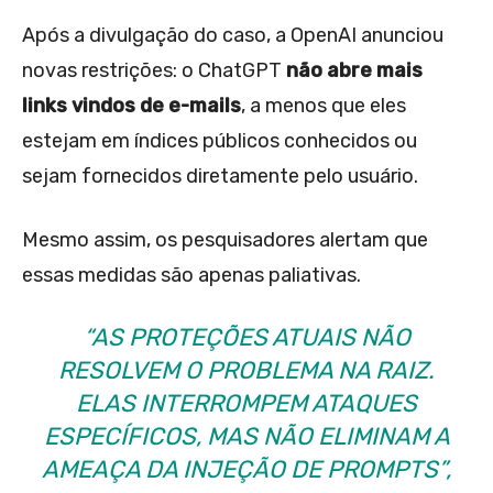
Após a divulgação do caso, a OpenAI anunciou
novas restrições: o ChatGPT
não abre mais
links vindos de e-mails
, a menos que eles
estejam em índices públicos conhecidos ou
sejam fornecidos diretamente pelo usuário.
Mesmo assim, os pesquisadores alertam que
essas medidas são apenas paliativas.
“AS PROTEÇÕES ATUAIS NÃO
RESOLVEM O PROBLEMA NA RAIZ.
ELAS INTERROMPEM ATAQUES
ESPECÍFICOS, MAS NÃO ELIMINAM A
AMEAÇA DA INJEÇÃO DE PROMPTS”,