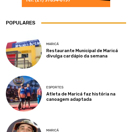
POPULARES
MARICÁ
Restaurante Municipal de Maricá
divulga cardápio da semana
ESPORTES
Atleta de Maricá faz história na
canoagem adaptada
MARICÁ