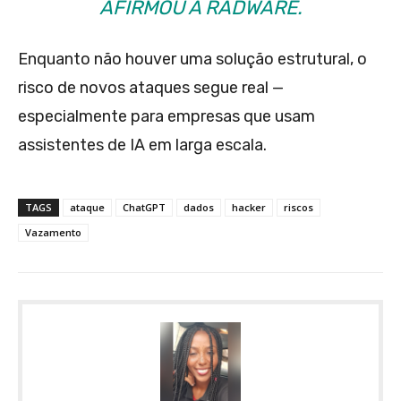
AFIRMOU A RADWARE.
Enquanto não houver uma solução estrutural, o
risco de novos ataques segue real —
especialmente para empresas que usam
assistentes de IA em larga escala.
TAGS
ataque
ChatGPT
dados
hacker
riscos
Vazamento