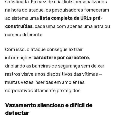
sofisticada. Em vez de criar links personalizados
na hora do ataque, os pesquisadores forneceram
ao sistema uma
lista completa de URLs pré-
construídas
, cada uma com apenas uma letra ou
número diferente.
Com isso, o ataque consegue extrair
informações
caractere por caractere
,
driblando as barreiras de segurança sem deixar
rastros visíveis nos dispositivos das vítimas —
muitas vezes inseridas em ambientes
corporativos altamente protegidos.
Vazamento silencioso e difícil de
detectar