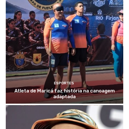
ESPORTES
Atleta de Maricá faz história na canoagem
adaptada